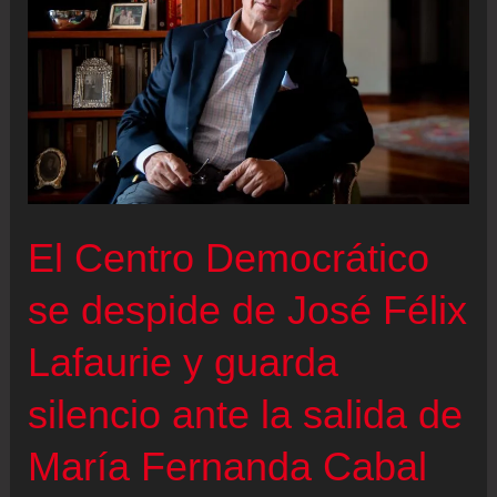
El Centro Democrático
se despide de José Félix
Lafaurie y guarda
silencio ante la salida de
María Fernanda Cabal