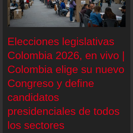
Elecciones legislativas
Colombia 2026, en vivo |
Colombia elige su nuevo
Congreso y define
candidatos
presidenciales de todos
los sectores