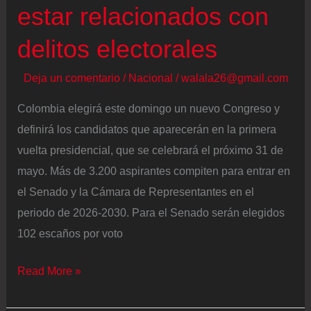
estar relacionados con
delitos electorales
Deja un comentario
/
Nacional
/
walala26@gmail.com
Colombia elegirá este domingo un nuevo Congreso y
definirá los candidatos que aparecerán en la primera
vuelta presidencial, que se celebrará el próximo 31 de
mayo. Más de 3.200 aspirantes compiten para entrar en
el Senado y la Cámara de Representantes en el
periodo de 2026-2030. Para el Senado serán elegidos
102 escaños por voto
Elecciones
Read More »
legislativas