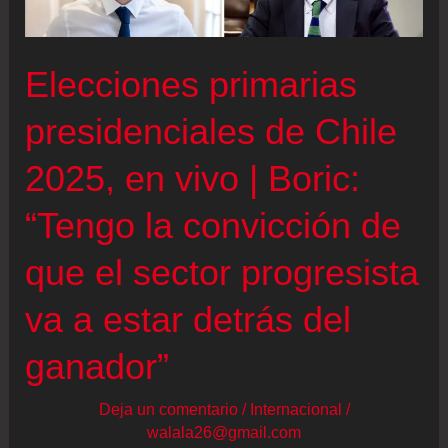
Elecciones primarias
presidenciales de Chile
2025, en vivo | Boric:
“Tengo la convicción de
que el sector progresista
va a estar detrás del
ganador”
Deja un comentario
/
Internacional
/
walala26@gmail.com