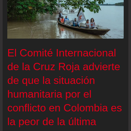
El Comité Internacional
de la Cruz Roja advierte
de que la situación
humanitaria por el
conflicto en Colombia es
la peor de la última