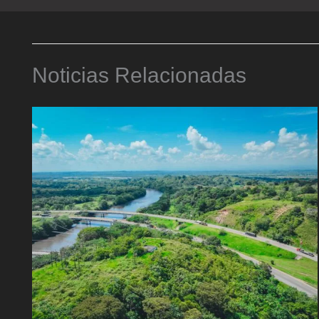
Noticias Relacionadas