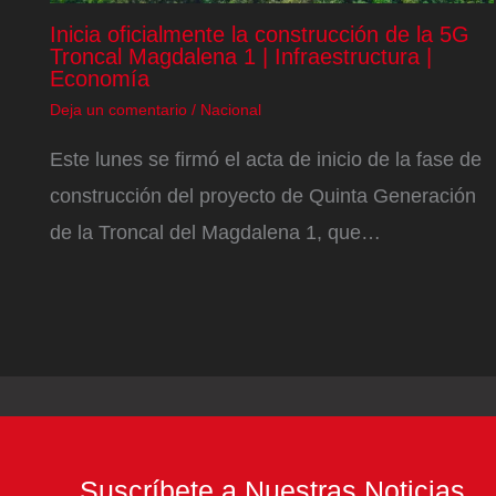
Inicia oficialmente la construcción de la 5G
Troncal Magdalena 1 | Infraestructura |
Economía
Deja un comentario
/
Nacional
Este lunes se firmó el acta de inicio de la fase de
construcción del proyecto de Quinta Generación
de la Troncal del Magdalena 1, que…
Suscríbete a Nuestras Noticias