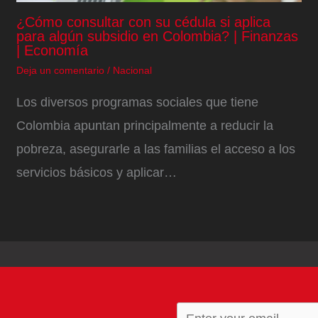
¿Cómo consultar con su cédula si aplica
para algún subsidio en Colombia? | Finanzas
| Economía
Deja un comentario
/
Nacional
Los diversos programas sociales que tiene
Colombia apuntan principalmente a reducir la
pobreza, asegurarle a las familias el acceso a los
servicios básicos y aplicar…