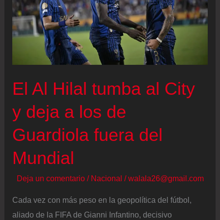
El Al Hilal tumba al City
y deja a los de
Guardiola fuera del
Mundial
Deja un comentario
/
Nacional
/
walala26@gmail.com
Cada vez con más peso en la geopolítica del fútbol,
aliado de la FIFA de Gianni Infantino, decisivo