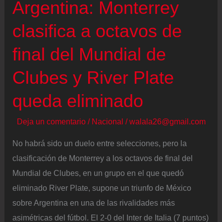
Argentina: Monterrey
clasifica a octavos de
final del Mundial de
Clubes y River Plate
queda eliminado
Deja un comentario
/
Nacional
/
walala26@gmail.com
No habrá sido un duelo entre selecciones, pero la
clasificación de Monterrey a los octavos de final del
Mundial de Clubes, en un grupo en el que quedó
eliminado River Plate, supone un triunfo de México
sobre Argentina en una de las rivalidades más
asimétricas del fútbol. El 2-0 del Inter de Italia (7 puntos)