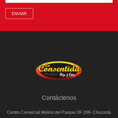
ENVIAR
Contáctenos
Centro Comercial Molino del Parque OF 209- Chocontá