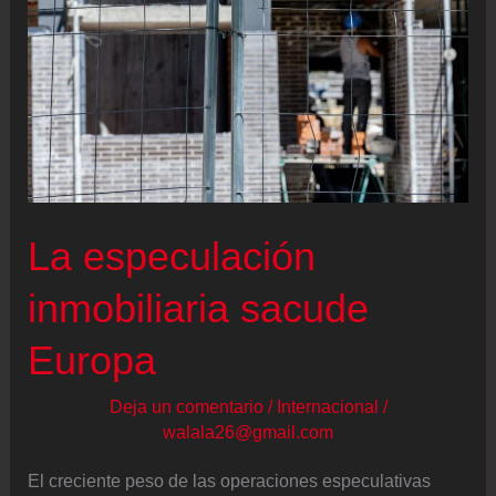
La especulación
inmobiliaria sacude
Europa
Deja un comentario
/
Internacional
/
walala26@gmail.com
El creciente peso de las operaciones especulativas