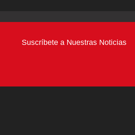
Suscríbete a Nuestras Noticias