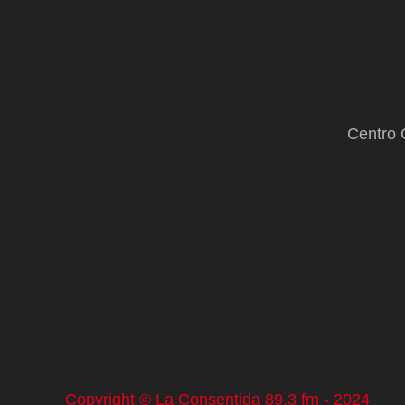
Centro 
Copyright © La Consentida 89.3 fm - 2024