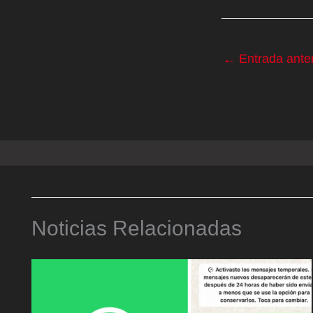
←
Entrada anter
Noticias Relacionadas