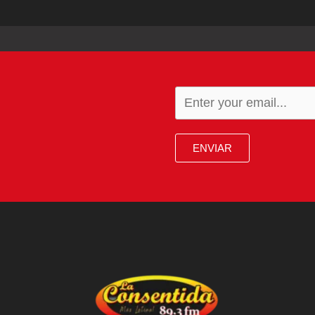
ENVIAR