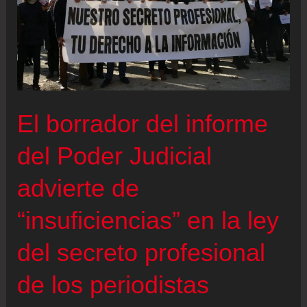
El borrador del informe
del Poder Judicial
advierte de
“insuficiencias” en la ley
del secreto profesional
de los periodistas