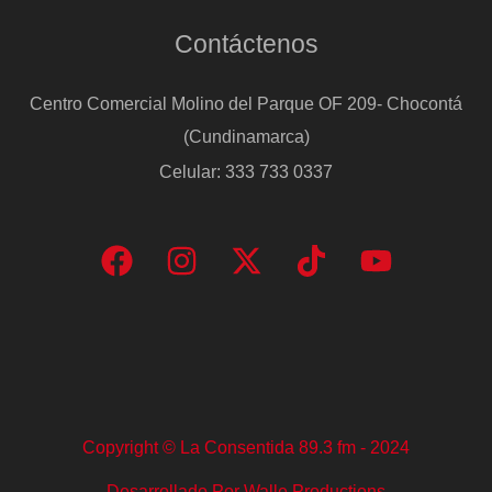
Contáctenos
Centro Comercial Molino del Parque OF 209- Chocontá
(Cundinamarca)
Celular: 333 733 0337
Copyright © La Consentida 89.3 fm - 2024
Desarrollado Por Walle Productions