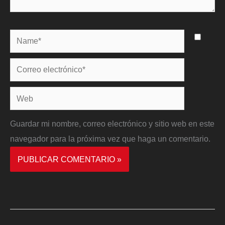
Name*
Correo
electrónico*
Web
Guardar mi nombre, correo electrónico y sitio web en este
navegador para la próxima vez que haga un comentario.