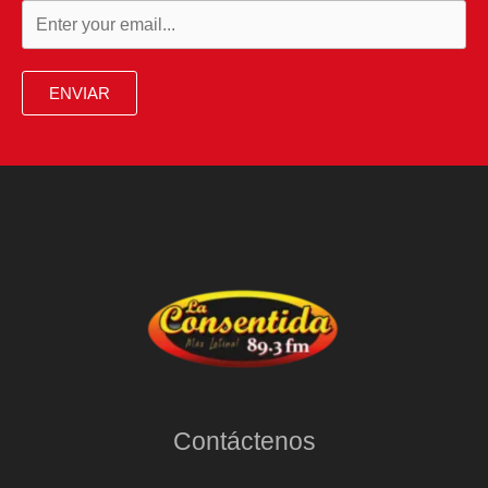
ENVIAR
Contáctenos