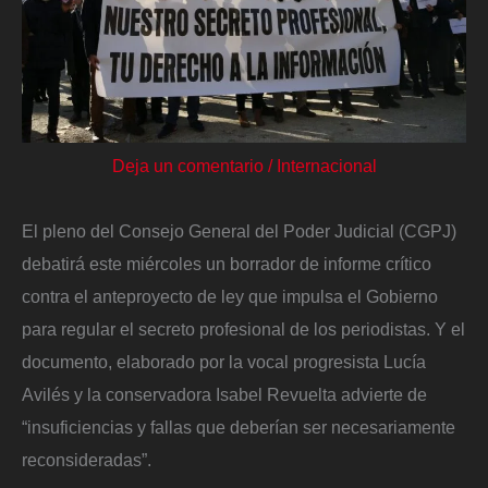
Deja un comentario
/
Internacional
El pleno del Consejo General del Poder Judicial (CGPJ)
debatirá este miércoles un borrador de informe crítico
contra el anteproyecto de ley que impulsa el Gobierno
para regular el secreto profesional de los periodistas. Y el
documento, elaborado por la vocal progresista Lucía
Avilés y la conservadora Isabel Revuelta advierte de
“insuficiencias y fallas que deberían ser necesariamente
reconsideradas”.