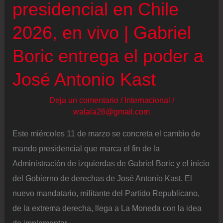
presidencial en Chile
2026, en vivo | Gabriel
Boric entrega el poder a
José Antonio Kast
Deja un comentario
/
Internacional
/
walala26@gmail.com
Este miércoles 11 de marzo se concreta el cambio de
mando presidencial que marca el fin de la
Administración de izquierdas de Gabriel Boric y el inicio
del Gobierno de derechas de José Antonio Kast. El
nuevo mandatario, militante del Partido Republicano,
de la extrema derecha, llega a La Moneda con la idea
de implementar