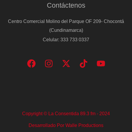
Contáctenos
Centro Comercial Molino del Parque OF 209- Chocontá
(Cundinamarca)
Celular: 333 733 0337
Copyright © La Consentida 89.3 fm - 2024
Desarrollado Por Walle Productions