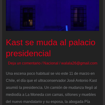
Kast se muda al palacio
presidencial
Deja un comentario
/
Nacional
/
walala26@gmail.com
Una escena poco habitual se vio este 11 de marzo en
Chile, el día que el ultraconservador José Antonio Kast
asumió la presidencia. Un camión de mudanza llegó al
mediodía a La Moneda con camas, sillones y muebles
del nuevo mandatario y su esposa, la abogada Pía