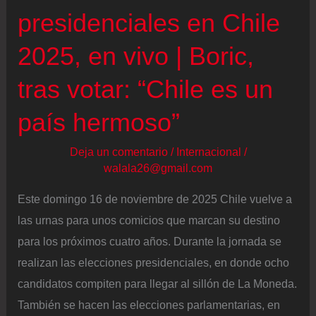
presidenciales en Chile
2025, en vivo | Boric,
tras votar: “Chile es un
país hermoso”
Deja un comentario
/
Internacional
/
walala26@gmail.com
Este domingo 16 de noviembre de 2025 Chile vuelve a
las urnas para unos comicios que marcan su destino
para los próximos cuatro años. Durante la jornada se
realizan las elecciones presidenciales, en donde ocho
candidatos compiten para llegar al sillón de La Moneda.
También se hacen las elecciones parlamentarias, en