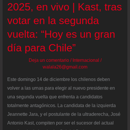
2025, en vivo | Kast, tras
votar en la segunda
vuelta: “Hoy es un gran
día para Chile”
Deja un comentario
/
Internacional
/
walala26@gmail.com
Este domingo 14 de diciembre los chilenos deben
volver a las urnas para elegir al nuevo presidente en
una segunda vuelta que enfrenta a candidatos
totalmente antagónicos. La candidata de la izquierda
Jeannette Jara, y el postulante de la ultraderecha, José
Antonio Kast, compiten por ser el sucesor del actual