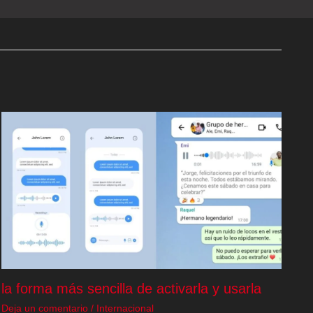
la forma más sencilla de activarla y usarla
Deja un comentario
/
Internacional