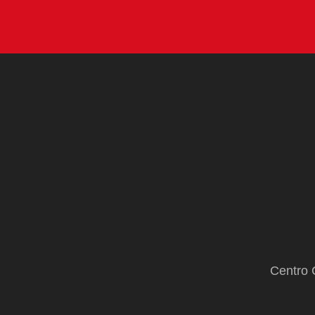
Centro 