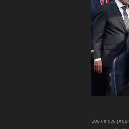
Los cincos presi