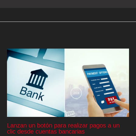
Lanzan un botón para realizar pagos a un
clic desde cuentas bancarias