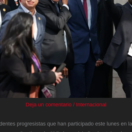
Deja un comentario
/
Internacional
dentes progresistas que han participado este lunes en 