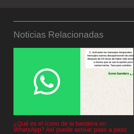
Noticias Relacionadas
¿Qué es el ícono de la bandera en
WhatsApp? Así puede activar paso a paso