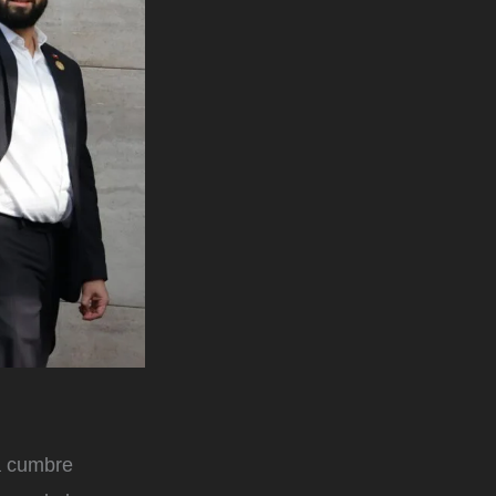
la cumbre