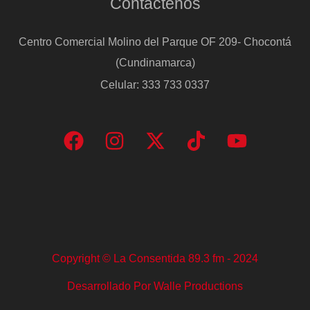
Contáctenos
Centro Comercial Molino del Parque OF 209- Chocontá
(Cundinamarca)
Celular: 333 733 0337
Copyright © La Consentida 89.3 fm - 2024
Desarrollado Por Walle Productions