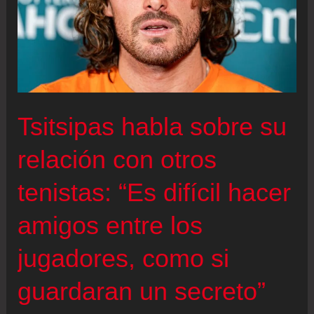
Tsitsipas habla sobre su
relación con otros
tenistas: “Es difícil hacer
amigos entre los
jugadores, como si
guardaran un secreto”