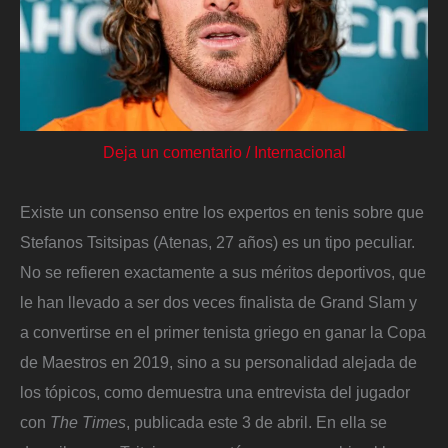
Deja un comentario
/
Internacional
Existe un consenso entre los expertos en tenis sobre que
Stefanos Tsitsipas (Atenas, 27 años) es un tipo peculiar.
No se refieren exactamente a sus méritos deportivos, que
le han llevado a ser dos veces finalista de Grand Slam y
a convertirse en el primer tenista griego en ganar la Copa
de Maestros en 2019, sino a su personalidad alejada de
los tópicos, como demuestra una entrevista del jugador
con
The Times
, publicada este 3 de abril. En ella se