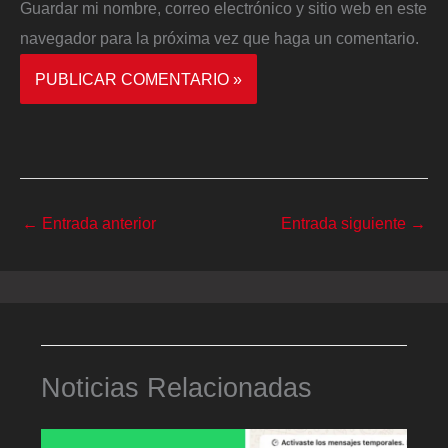
Guardar mi nombre, correo electrónico y sitio web en este
navegador para la próxima vez que haga un comentario.
←
Entrada anterior
Entrada siguiente
→
Noticias Relacionadas