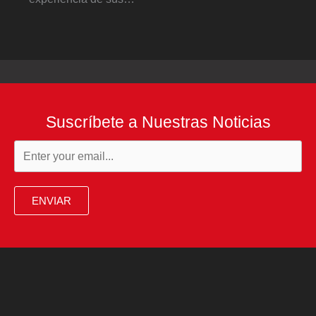
Suscríbete a Nuestras Noticias
ENVIAR