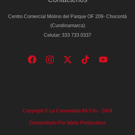
Centro Comercial Molino del Parque OF 209- Chocontá
(Cundinamarca)
Celular: 333 733 0337
Copyright © La Consentida 89.3 fm - 2024
Desarrollado Por Walle Productions