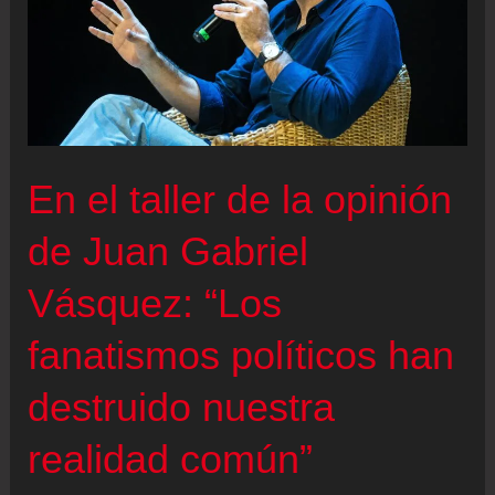
En el taller de la opinión
de Juan Gabriel
Vásquez: “Los
fanatismos políticos han
destruido nuestra
realidad común”