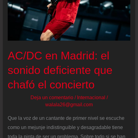
AC/DC en Madrid: el
sonido deficiente que
chafó el concierto
Deja un comentario
/
Internacional
/
walala26@gmail.com
Que la voz de un cantante de primer nivel se escuche
como un mejunje indistinguible y desagradable tiene
toda la pinta de ser un problema. Sobre todo si se han