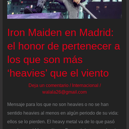
Iron Maiden en Madrid:
el honor de pertenecer a
los que son más
‘heavies’ que el viento
Deja un comentario
/
Internacional
/
walala26@gmail.com
Mensaje para los que no son heavies o no se han
sentido heavies al menos en algún periodo de su vida:
ellos se lo pierden. El heavy metal va de lo que pasó