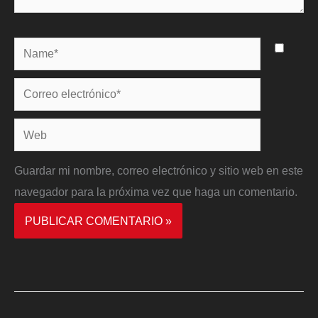
Name*
Correo
electrónico*
Web
Guardar mi nombre, correo electrónico y sitio web en este
navegador para la próxima vez que haga un comentario.