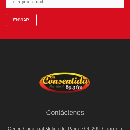
ENVIAR
Contáctenos
Centro Comercial Molino del Parque OF 209- Chocontá