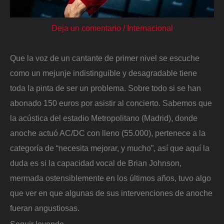
Deja un comentario
/
Internacional
Que la voz de un cantante de primer nivel se escuche
como un mejunje indistinguible y desagradable tiene
toda la pinta de ser un problema. Sobre todo si se han
abonado 150 euros por asistir al concierto. Sabemos que
la acústica del estadio Metropolitano (Madrid), donde
anoche actuó AC/DC con lleno (55.000), pertenece a la
categoría de “necesita mejorar, y mucho”, así que aquí la
duda es si la capacidad vocal de Brian Johnson,
mermada ostensiblemente en los últimos años, tuvo algo
que ver en que algunas de sus intervenciones de anoche
fueran angustiosas.
Seguir leyendo