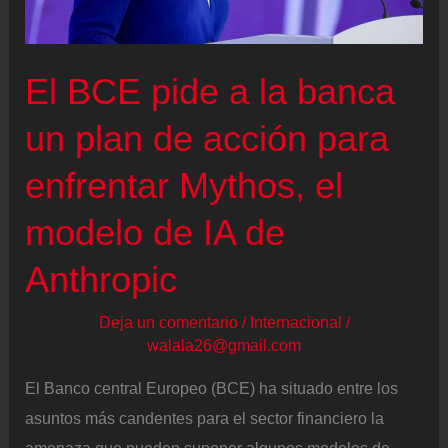
El BCE pide a la banca
un plan de acción para
enfrentar Mythos, el
modelo de IA de
Anthropic
Deja un comentario
/
Internacional
/
walala26@gmail.com
El Banco central Europeo (BCE) ha situado entre los
asuntos más candentes para el sector financiero la