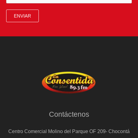
ENVIAR
Contáctenos
Centro Comercial Molino del Parque OF 209- Chocontá