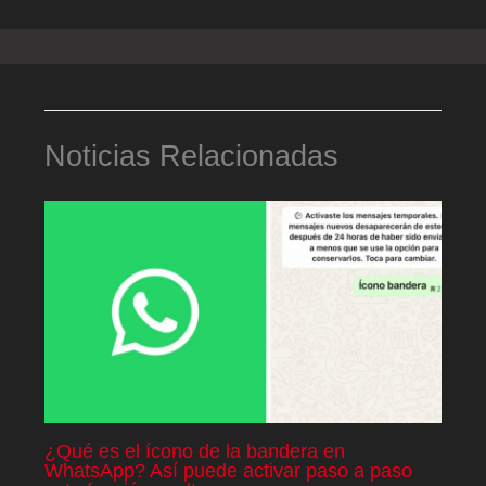
Noticias Relacionadas
¿Qué es el ícono de la bandera en
WhatsApp? Así puede activar paso a paso