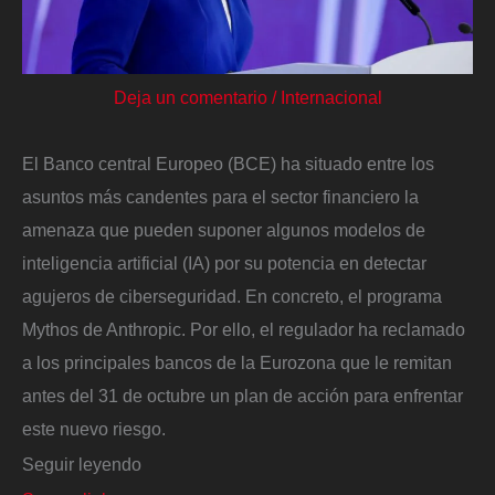
Deja un comentario
/
Internacional
El Banco central Europeo (BCE) ha situado entre los
asuntos más candentes para el sector financiero la
amenaza que pueden suponer algunos modelos de
inteligencia artificial (IA) por su potencia en detectar
agujeros de ciberseguridad. En concreto, el programa
Mythos de Anthropic. Por ello, el regulador ha reclamado
a los principales bancos de la Eurozona que le remitan
antes del 31 de octubre un plan de acción para enfrentar
este nuevo riesgo.
Seguir leyendo