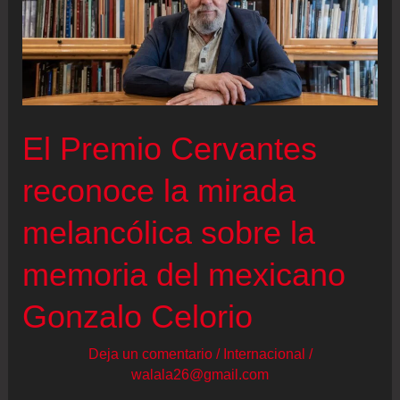
El Premio Cervantes
reconoce la mirada
melancólica sobre la
memoria del mexicano
Gonzalo Celorio
Deja un comentario
/
Internacional
/
walala26@gmail.com