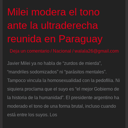
Milei modera el tono
ante la ultraderecha
reunida en Paraguay
Deja un comentario
/
Nacional
/
walala26@gmail.com
Javier Milei ya no habla de “zurdos de mierda”,
“mandriles sodomizados” ni “parásitos mentales”.
Tampoco vincula la homosexualidad con la pedofilia. Ni
siquiera proclama que el suyo es “el mejor Gobierno de
la historia de la humanidad”. El presidente argentino ha
moderado el tono de una forma brutal, incluso cuando
está entre los suyos. Los