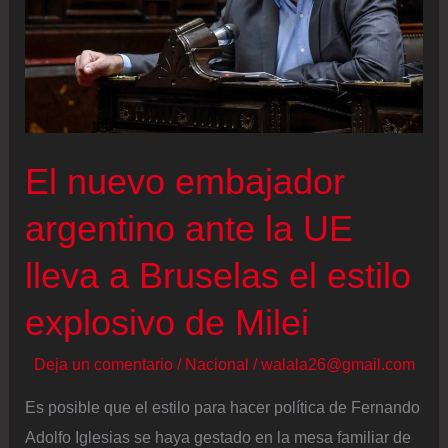
El nuevo embajador
argentino ante la UE
lleva a Bruselas el estilo
explosivo de Milei
Deja un comentario
/
Nacional
/
walala26@gmail.com
Es posible que el estilo para hacer política de Fernando
Adolfo Iglesias se haya gestado en la mesa familiar de