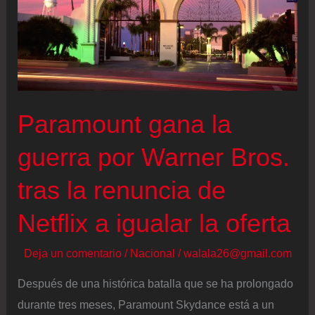
Paramount gana la
guerra por Warner Bros.
tras la renuncia de
Netflix a igualar la oferta
Deja un comentario
/
Nacional
/
walala26@gmail.com
Después de una histórica batalla que se ha prolongado
durante tres meses, Paramount Skydance está a un