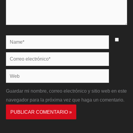
Name*
Correo
electrónico*
Web
Guardar mi nombre, correo electrónico y sitio web en este
navegador para la próxima vez que haga un comentario.