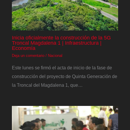
Inicia oficialmente la construcción de la 5G
Troncal Magdalena 1 | Infraestructura |
Economía
Deja un comentario
/
Nacional
Este lunes se firmó el acta de inicio de la fase de
construcción del proyecto de Quinta Generación de
la Troncal del Magdalena 1, que…