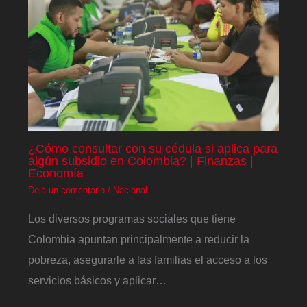
¿Cómo consultar con su cédula si aplica para
algún subsidio en Colombia? | Finanzas |
Economía
Deja un comentario
/
Nacional
Los diversos programas sociales que tiene
Colombia apuntan principalmente a reducir la
pobreza, asegurarle a las familias el acceso a los
servicios básicos y aplicar…