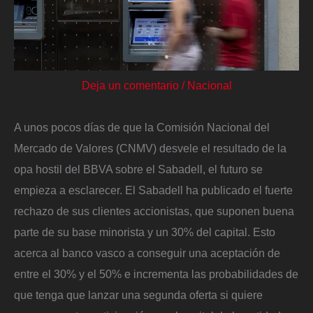
Deja un comentario
/
Nacional
A unos pocos días de que la Comisión Nacional del
Mercado de Valores (CNMV) desvele el resultado de la
opa hostil del BBVA sobre el Sabadell, el futuro se
empieza a esclarecer. El Sabadell ha publicado el fuerte
rechazo de sus clientes accionistas, que suponen buena
parte de su base minorista y un 30% del capital. Esto
acerca al banco vasco a conseguir una aceptación de
entre el 30% y el 50% e incrementa las probabilidades de
que tenga que lanzar una segunda oferta si quiere