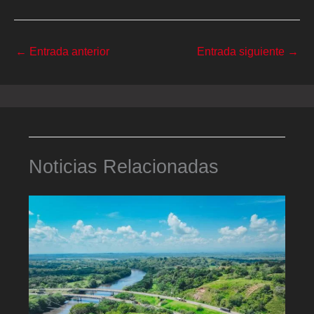
←
Entrada anterior
Entrada siguiente
→
Noticias Relacionadas