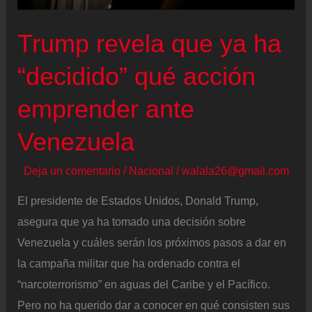
Trump revela que ya ha
“decidido” qué acción
emprender ante
Venezuela
Deja un comentario
/
Nacional
/
walala26@gmail.com
El presidente de Estados Unidos, Donald Trump,
asegura que ya ha tomado una decisión sobre
Venezuela y cuáles serán los próximos pasos a dar en
la campaña militar que ha ordenado contra el
“narcoterrorismo” en aguas del Caribe y el Pacífico.
Pero no ha querido dar a conocer en qué consisten sus