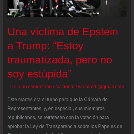
Una víctima de Epstein
a Trump: “Estoy
traumatizada, pero no
soy estúpida”
Deja un comentario
/
Nacional
/
walala26@gmail.com
Este martes era el turno para que la Cámara de
Representantes, y, en especial, sus miembros
republicanos, se retratasen con la votación para
aprobar la Ley de Transparencia sobre los Papeles de