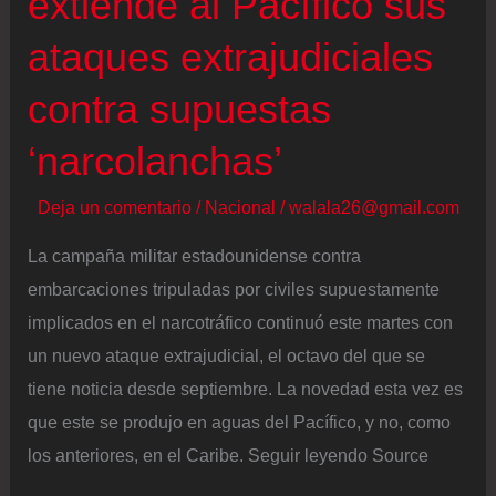
extiende al Pacífico sus
ataques extrajudiciales
contra supuestas
‘narcolanchas’
Deja un comentario
/
Nacional
/
walala26@gmail.com
La campaña militar estadounidense contra
embarcaciones tripuladas por civiles supuestamente
implicados en el narcotráfico continuó este martes con
un nuevo ataque extrajudicial, el octavo del que se
tiene noticia desde septiembre. La novedad esta vez es
que este se produjo en aguas del Pacífico, y no, como
los anteriores, en el Caribe. Seguir leyendo Source