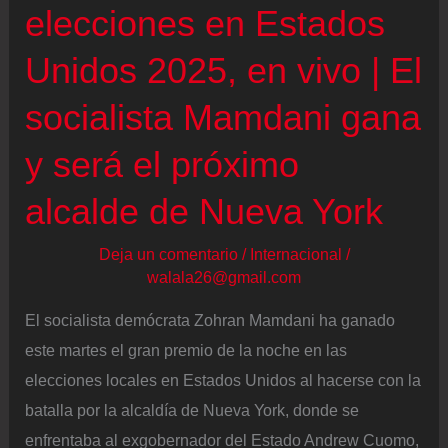
elecciones en Estados
Unidos 2025, en vivo | El
socialista Mamdani gana
y será el próximo
alcalde de Nueva York
Deja un comentario
/
Internacional
/
walala26@gmail.com
El socialista demócrata Zohran Mamdani ha ganado
este martes el gran premio de la noche en las
elecciones locales en Estados Unidos al hacerse con la
batalla por la alcaldía de Nueva York, donde se
enfrentaba al exgobernador del Estado Andrew Cuomo,