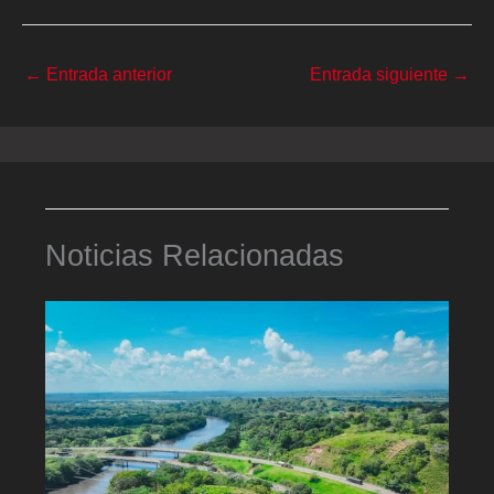
←
Entrada anterior
Entrada siguiente
→
Noticias Relacionadas