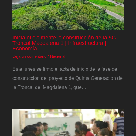
Inicia oficialmente la construcción de la 5G
Troncal Magdalena 1 | Infraestructura |
Economía
Deja un comentario
/
Nacional
Este lunes se firmó el acta de inicio de la fase de
construcción del proyecto de Quinta Generación de
la Troncal del Magdalena 1, que…