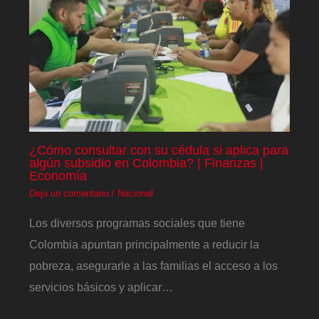
¿Cómo consultar con su cédula si aplica para
algún subsidio en Colombia? | Finanzas |
Economía
Deja un comentario
/
Nacional
Los diversos programas sociales que tiene
Colombia apuntan principalmente a reducir la
pobreza, asegurarle a las familias el acceso a los
servicios básicos y aplicar…