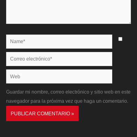
Name*
Correo
electrónico*
Web
Guardar mi nombre, correo electrónico y sitio web en este
navegador para la próxima vez que haga un comentario.