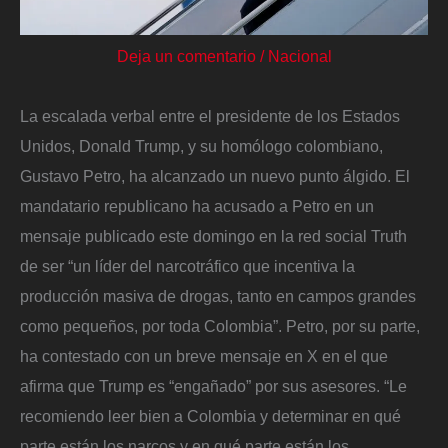
Deja un comentario
/
Nacional
La escalada verbal entre el presidente de los Estados
Unidos, Donald Trump, y su homólogo colombiano,
Gustavo Petro, ha alcanzado un nuevo punto álgido. El
mandatario republicano ha acusado a Petro en un
mensaje publicado este domingo en la red social Truth
de ser “un líder del narcotráfico que incentiva la
producción masiva de drogas, tanto en campos grandes
como pequeños, por toda Colombia”. Petro, por su parte,
ha contestado con un breve mensaje en X en el que
afirma que Trump es “engañado” por sus asesores. “Le
recomiendo leer bien a Colombia y determinar en qué
parte están los narcos y en qué parte están los