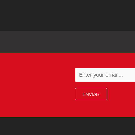
ENVIAR