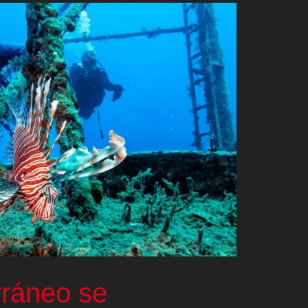
rráneo se