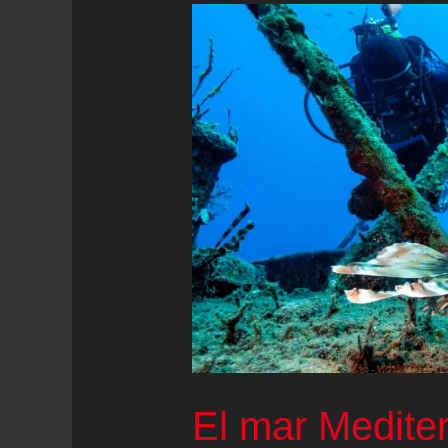
El mar Medite