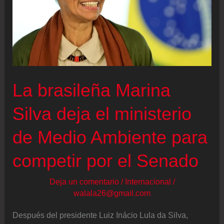
La brasileña Marina
Silva deja el ministerio
de Medio Ambiente para
competir por el Senado
Deja un comentario
/
Internacional
/
walala26@gmail.com
Después del presidente Luiz Inácio Lula da Silva,