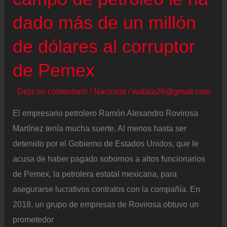
dado más de un millón
de dólares al corruptor
de Pemex
Deja un comentario
/
Nacional
/
walala26@gmail.com
El empresario petrolero Ramón Alexandro Rovirosa
Martínez tenía mucha suerte. Al menos hasta ser
detenido por el Gobierno de Estados Unidos, que le
acusa de haber pagado sobornos a altos funcionarios
de Pemex, la petrolera estatal mexicana, para
asegurarse lucrativos contratos con la compañía. En
2018, un grupo de empresas de Rovirosa obtuvo un
prometedor