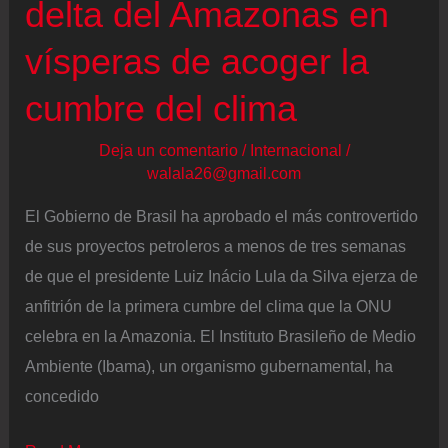
delta del Amazonas en
vísperas de acoger la
cumbre del clima
Deja un comentario
/
Internacional
/
walala26@gmail.com
El Gobierno de Brasil ha aprobado el más controvertido
de sus proyectos petroleros a menos de tres semanas
de que el presidente Luiz Inácio Lula da Silva ejerza de
anfitrión de la primera cumbre del clima que la ONU
celebra en la Amazonia. El Instituto Brasileño de Medio
Ambiente (Ibama), un organismo gubernamental, ha
concedido