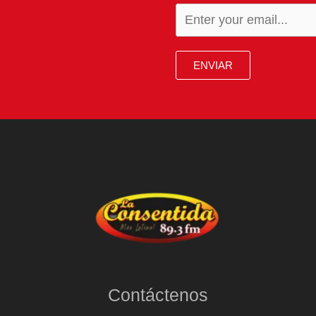
ENVIAR
Contáctenos