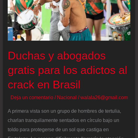
Duchas y abogados
gratis para los adictos al
crack en Brasil
Deja un comentario
/
Nacional
/
walala26@gmail.com
A primera vista son un grupo de hombres de tertulia,
charlan tranquilamente sentados en círculo bajo un
toldo para protegerse de un sol que castiga en