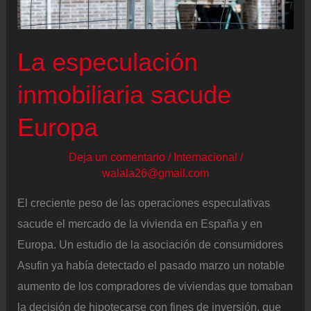
La especulación
inmobiliaria sacude
Europa
Deja un comentario
/
Internacional
/
walala26@gmail.com
El creciente peso de las operaciones especulativas
sacude el mercado de la vivienda en España y en
Europa. Un estudio de la asociación de consumidores
Asufin ya había detectado el pasado marzo un notable
aumento de los compradores de viviendas que tomaban
la decisión de hipotecarse con fines de inversión, que