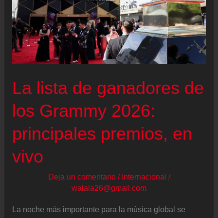
La lista de ganadores de
los Grammy 2026:
principales premios, en
vivo
Deja un comentario
/
Internacional
/
walala26@gmail.com
La noche más importante para la música global se