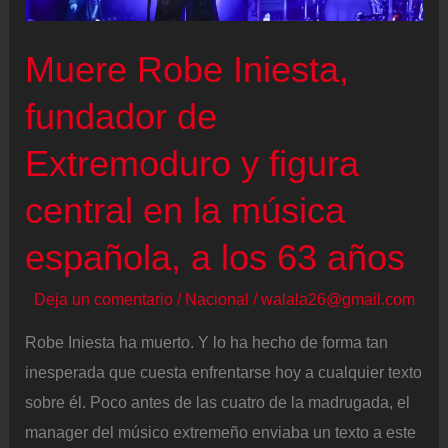
Muere Robe Iniesta,
fundador de
Extremoduro y figura
central en la música
española, a los 63 años
Deja un comentario
/
Nacional
/
walala26@gmail.com
Robe Iniesta ha muerto. Y lo ha hecho de forma tan
inesperada que cuesta enfrentarse hoy a cualquier texto
sobre él. Poco antes de las cuatro de la madrugada, el
manager del músico extremeño enviaba un texto a este