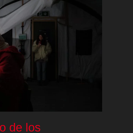
o de los