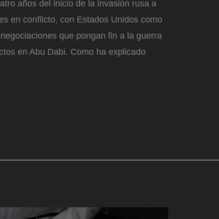
tro años del inicio de la invasión rusa a
tes en conflicto, con Estados Unidos como
s negociaciones que pongan fin a la guerra
ctos en Abu Dabi. Como ha explicado