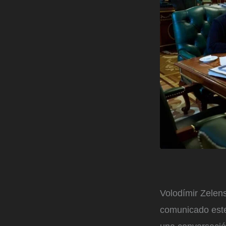
Volodímir Zelens
comunicado este