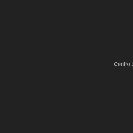
Centro 