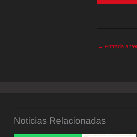
←
Entrada anter
Noticias Relacionadas