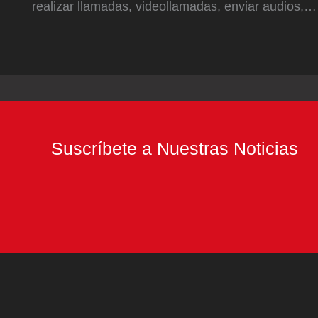
realizar llamadas, videollamadas, enviar audios,…
Suscríbete a Nuestras Noticias