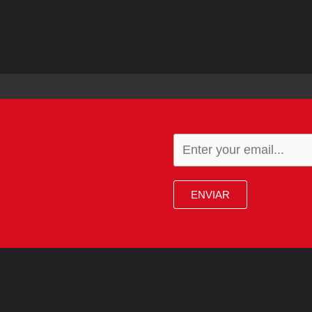
ENVIAR