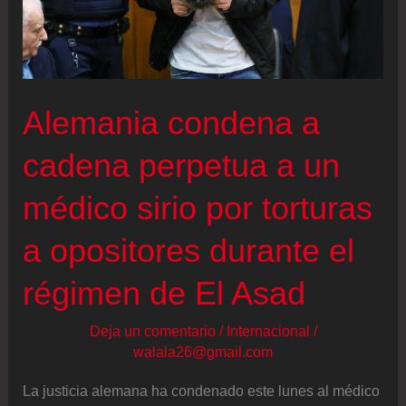
Alemania condena a
cadena perpetua a un
médico sirio por torturas
a opositores durante el
régimen de El Asad
Deja un comentario
/
Internacional
/
walala26@gmail.com
La justicia alemana ha condenado este lunes al médico