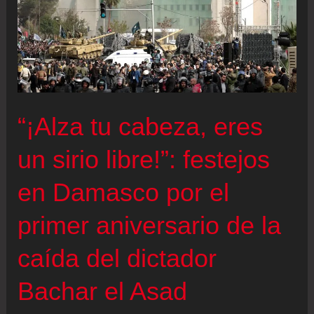
“¡Alza tu cabeza, eres
un sirio libre!”: festejos
en Damasco por el
primer aniversario de la
caída del dictador
Bachar el Asad