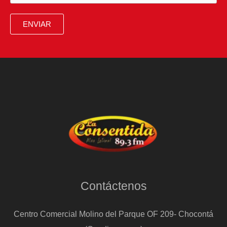
ENVIAR
Contáctenos
Centro Comercial Molino del Parque OF 209- Chocontá