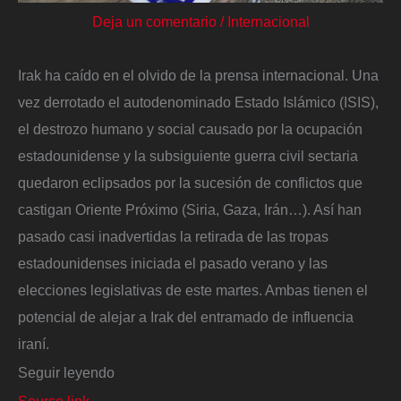
Deja un comentario
/
Internacional
Irak ha caído en el olvido de la prensa internacional. Una
vez derrotado el autodenominado Estado Islámico (ISIS),
el destrozo humano y social causado por la ocupación
estadounidense y la subsiguiente guerra civil sectaria
quedaron eclipsados por la sucesión de conflictos que
castigan Oriente Próximo (Siria, Gaza, Irán…). Así han
pasado casi inadvertidas la retirada de las tropas
estadounidenses iniciada el pasado verano y las
elecciones legislativas de este martes. Ambas tienen el
potencial de alejar a Irak del entramado de influencia
iraní.
Seguir leyendo
Source link