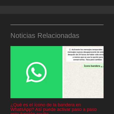
Noticias Relacionadas
¿Qué es el ícono de la bandera en
WhatsApp? Así puede activar paso a paso
esta función oculta