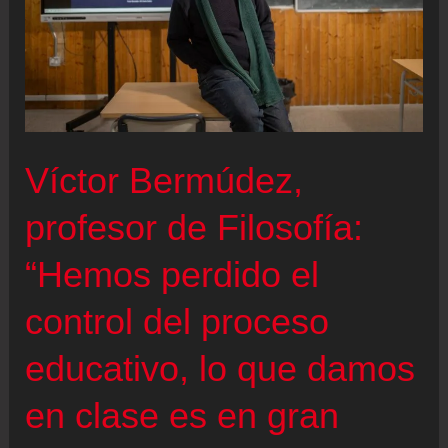
Víctor Bermúdez,
profesor de Filosofía:
“Hemos perdido el
control del proceso
educativo, lo que damos
en clase es en gran