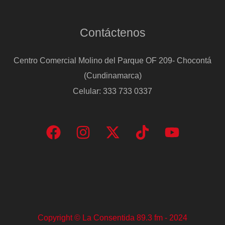
Contáctenos
Centro Comercial Molino del Parque OF 209- Chocontá
(Cundinamarca)
Celular: 333 733 0337
Copyright © La Consentida 89.3 fm - 2024