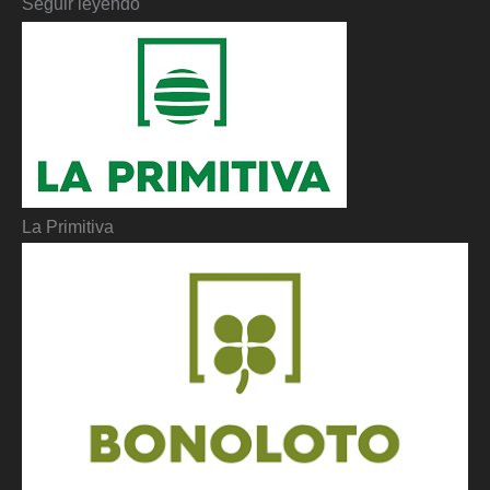
Seguir leyendo
La Primitiva