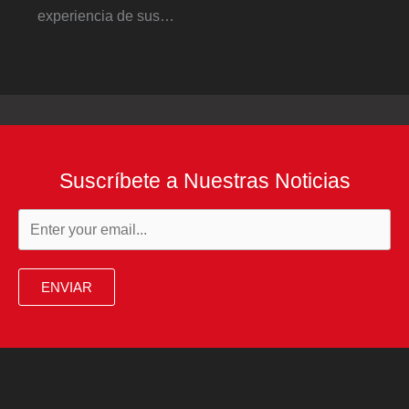
experiencia de sus…
Suscríbete a Nuestras Noticias
ENVIAR