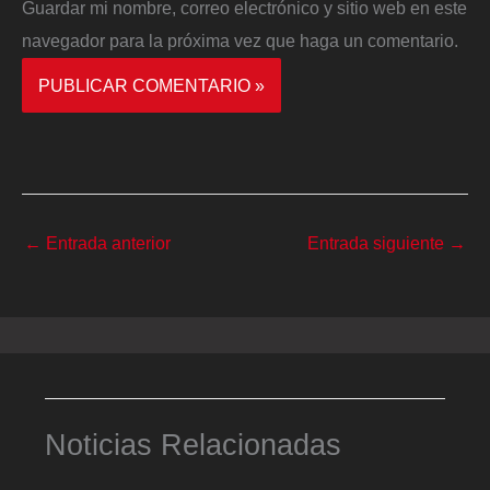
Guardar mi nombre, correo electrónico y sitio web en este
navegador para la próxima vez que haga un comentario.
←
Entrada anterior
Entrada siguiente
→
Noticias Relacionadas