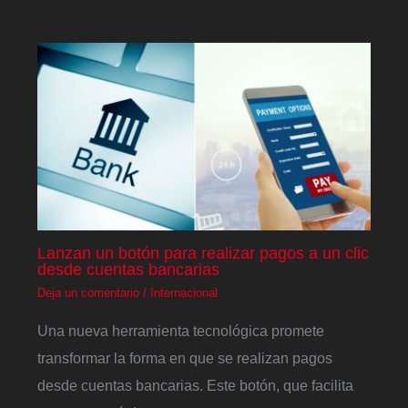
Lanzan un botón para realizar pagos a un clic
desde cuentas bancarias
Deja un comentario
/
Internacional
Una nueva herramienta tecnológica promete
transformar la forma en que se realizan pagos
desde cuentas bancarias. Este botón, que facilita