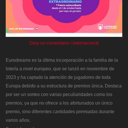
Deja un comentario
/
Internacional
Eurodreams es la última incorporación a la familia de la
lotería a nivel europeo, que se lanzó en noviembre de
2023 y ha captado la atención de jugadores de toda
Europa debido a su estructura de premios única. Destaca
por ser un sorteo con varias peculiaridades como los
premios, ya que no ofrece a los afortunados un único
premio, sino diferentes cantidades premiadas durante
varios años.