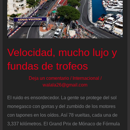
Velocidad, mucho lujo y
fundas de trofeos
Deja un comentario
/
Internacional
/
walala26@gmail.com
El ruido es ensordecedor. La gente se protege del sol
monegasco con gorras y del zumbido de los motores
con tapones en los oídos. Así 78 vueltas, cada una de
3,337 kilómetros. El Grand Prix de Mónaco de Fórmula