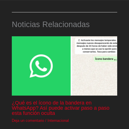
Noticias Relacionadas
¿Qué es el ícono de la bandera en
WhatsApp? Así puede activar paso a paso
esta función oculta
Deja un comentario
/
Internacional