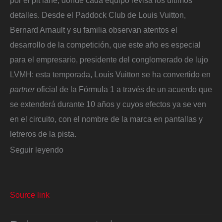
detalles. Desde el Paddock Club de Louis Vuitton,
Bernard Arnault y su familia observan atentos el
desarrollo de la competición, que este año es especial
para el empresario, presidente del conglomerado de lujo
LVMH: esta temporada, Louis Vuitton se ha convertido en
partner
oficial de la Fórmula 1 a través de un acuerdo que
se extenderá durante 10 años y cuyos efectos ya se ven
en el circuito, con el nombre de la marca en pantallas y
letreros de la pista.
Seguir leyendo
Source link