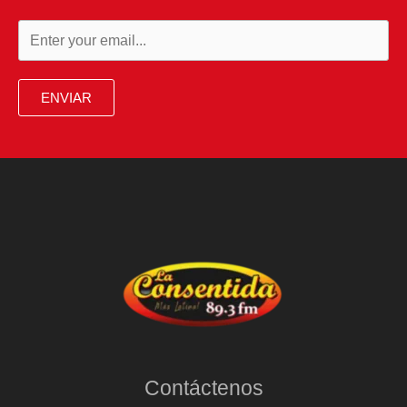
ENVIAR
Contáctenos