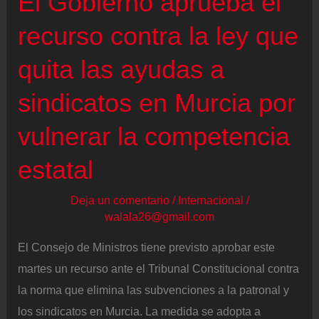
El Gobierno aprueba el
recurso contra la ley que
quita las ayudas a
sindicatos en Murcia por
vulnerar la competencia
estatal
Deja un comentario
/
Internacional
/
walala26@gmail.com
El Consejo de Ministros tiene previsto aprobar este
martes un recurso ante el Tribunal Constitucional contra
la norma que elimina las subvenciones a la patronal y
los sindicatos en Murcia. La medida se adopta a