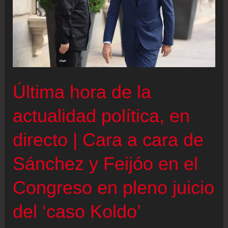
Última hora de la
actualidad política, en
directo | Cara a cara de
Sánchez y Feijóo en el
Congreso en pleno juicio
del ‘caso Koldo’