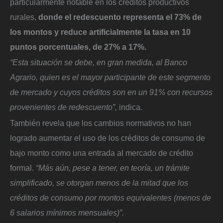
particularmente notable en los créditos productivos
rurales,
donde el redescuento representa el 73% de
los montos y reduce artificialmente la tasa en 10
puntos porcentuales, de 27% a 17%.
“Esta situación se debe, en gran medida, al Banco
Agrario, quien es el mayor participante de este segmento
de mercado y cuyos créditos son en un 91% con recursos
provenientes de redescuento”,
indica.
También revela que los cambios normativos no han
logrado aumentar el uso de los créditos de consumo de
bajo monto como una entrada al mercado de crédito
formal.
“Más aún, pese a tener, en teoría, un trámite
simplificado, se otorgan menos de la mitad que los
créditos de consumo por montos equivalentes (menos de
6 salarios mínimos mensuales)”.