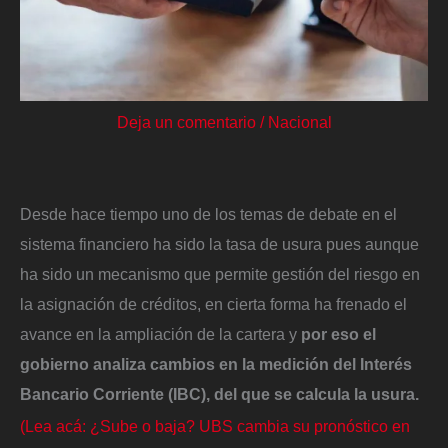
Deja un comentario
/
Nacional
Desde hace tiempo uno de los temas de debate en el
sistema financiero ha sido la tasa de usura pues aunque
ha sido un mecanismo que permite gestión del riesgo en
la asignación de créditos, en cierta forma ha frenado el
avance en la ampliación de la cartera y
por eso el
gobierno analiza cambios en la medición del Interés
Bancario Corriente (IBC), del que se calcula la usura.
(Lea acá: ¿Sube o baja? UBS cambia su pronóstico en