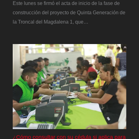
Este lunes se firmó el acta de inicio de la fase de
construcción del proyecto de Quinta Generación de
la Troncal del Magdalena 1, que…
¿Cómo consultar con su cédula si aplica para