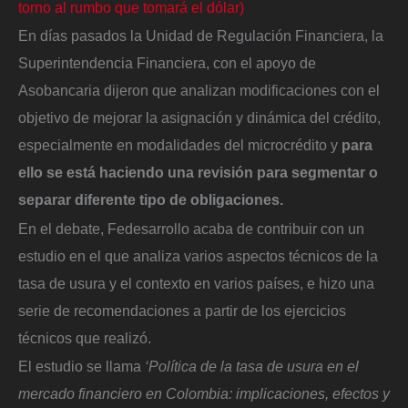
torno al rumbo que tomará el dólar)
En días pasados la Unidad de Regulación Financiera, la
Superintendencia Financiera, con el apoyo de
Asobancaria dijeron que analizan modificaciones con el
objetivo de mejorar la asignación y dinámica del crédito,
especialmente en modalidades del microcrédito y
para
ello se está haciendo una revisión para segmentar o
separar diferente tipo de obligaciones.
En el debate, Fedesarrollo acaba de contribuir con un
estudio en el que analiza varios aspectos técnicos de la
tasa de usura y el contexto en varios países, e hizo una
serie de recomendaciones a partir de los ejercicios
técnicos que realizó.
El estudio se llama
‘Política de la tasa de usura en el
mercado financiero en Colombia: implicaciones, efectos y