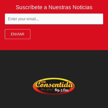
Suscríbete a Nuestras Noticias
ENVIAR