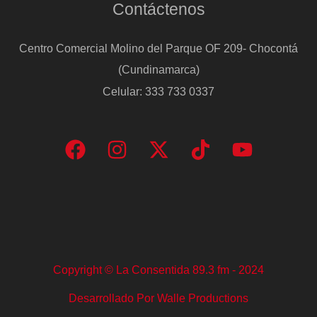
Contáctenos
Centro Comercial Molino del Parque OF 209- Chocontá
(Cundinamarca)
Celular: 333 733 0337
Copyright © La Consentida 89.3 fm - 2024
Desarrollado Por Walle Productions