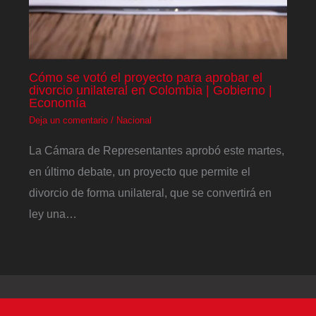
Cómo se votó el proyecto para aprobar el
divorcio unilateral en Colombia | Gobierno |
Economía
Deja un comentario
/
Nacional
La Cámara de Representantes aprobó este martes,
en último debate, un proyecto que permite el
divorcio de forma unilateral, que se convertirá en
ley una…