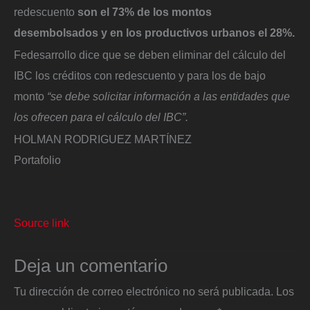
redescuento
son el 73% de los montos
desembolsados y en los productivos urbanos el 28%.
Fedesarrollo dice que se deben eliminar del cálculo del
IBC los créditos con redescuento y para los de bajo
monto
“se debe solicitar información a las entidades que
los ofrecen para el cálculo del IBC”.
HOLMAN RODRIGUEZ MARTÍNEZ
Portafolio
Source link
Deja un comentario
Tu dirección de correo electrónico no será publicada.
Los