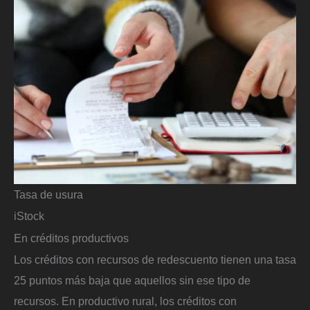
Tasa de usura
iStock
En créditos productivos
Los créditos con recursos de redescuento tienen una tasa
25 puntos más baja que aquellos sin ese tipo de
recursos. En productivo rural, los créditos con