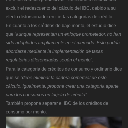
excluir el redescuento del cálculo del IBC, debido a su
efecto distorsionador en ciertas categorías de crédito.
En cuanto a los créditos de bajo monto, el estudio dice
que
“aunque representan un enfoque prometedor, no han
sido adoptados ampliamente en el mercado. Esto podría
abordarse mediante la implementación de tasas
regulatorias diferenciadas según el monto”.
Para la categoría de créditos de consumo y ordinario dice
que se
“debe eliminar la cartera comercial de este
cálculo, igualmente, propone crear una categoría aparte
para los consumos en tarjeta de crédito”.
También propone separar el IBC de los créditos de
consumo por monto.