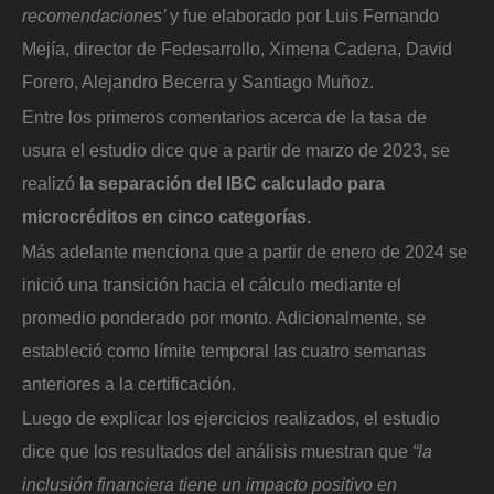
recomendaciones’
y fue elaborado por Luis Fernando
Mejía, director de Fedesarrollo, Ximena Cadena, David
Forero, Alejandro Becerra y Santiago Muñoz.
Entre los primeros comentarios acerca de la tasa de
usura el estudio dice que a partir de marzo de 2023, se
realizó
la separación del IBC calculado para
microcréditos en cinco categorías.
Más adelante menciona que a partir de enero de 2024 se
inició una transición hacia el cálculo mediante el
promedio ponderado por monto. Adicionalmente, se
estableció como límite temporal las cuatro semanas
anteriores a la certificación.
Luego de explicar los ejercicios realizados, el estudio
dice que los resultados del análisis muestran que
“la
inclusión financiera tiene un impacto positivo en