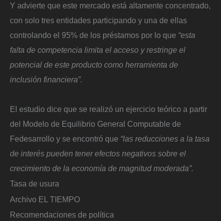
Y advierte que este mercado está altamente concentrado,
con solo tres entidades participando y una de ellas
controlando el 95% de los préstamos por lo que
“esta
falta de competencia limita el acceso y restringe el
potencial de este producto como herramienta de
inclusión financiera”.
El estudio dice que se realizó un ejercicio teórico a partir
del Modelo de Equilibrio General Computable de
Fedesarrollo y se encontró que
“las reducciones a la tasa
de interés pueden tener efectos negativos sobre el
crecimiento de la economía de magnitud moderada”.
Tasa de usura
Archivo EL TIEMPO
Recomendaciones de política