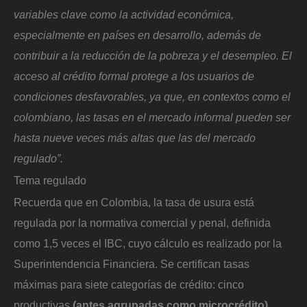
variables clave como la actividad económica,
especialmente en países en desarrollo, además de
contribuir a la reducción de la pobreza y el desempleo. El
acceso al crédito formal protege a los usuarios de
condiciones desfavorables, ya que, en contextos como el
colombiano, las tasas en el mercado informal pueden ser
hasta nueve veces más altas que las del mercado
regulado”.
Tema regulado
Recuerda que en Colombia, la tasa de usura está
regulada por la normativa comercial y penal, definida
como 1,5 veces el IBC, cuyo cálculo es realizado por la
Superintendencia Financiera. Se certifican tasas
máximas para siete categorías de crédito: cinco
productivas
(antes agrupadas como microcrédito),