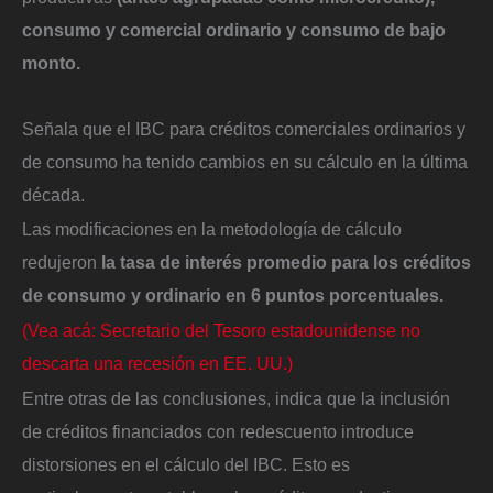
consumo y comercial ordinario y consumo de bajo
monto.
Señala que el IBC para créditos comerciales ordinarios y
de consumo ha tenido cambios en su cálculo en la última
década.
Las modificaciones en la metodología de cálculo
redujeron
la tasa de interés promedio para los créditos
de consumo y ordinario en 6 puntos porcentuales.
(Vea acá: Secretario del Tesoro estadounidense no
descarta una recesión en EE. UU.)
Entre otras de las conclusiones, indica que la inclusión
de créditos financiados con redescuento introduce
distorsiones en el cálculo del IBC. Esto es