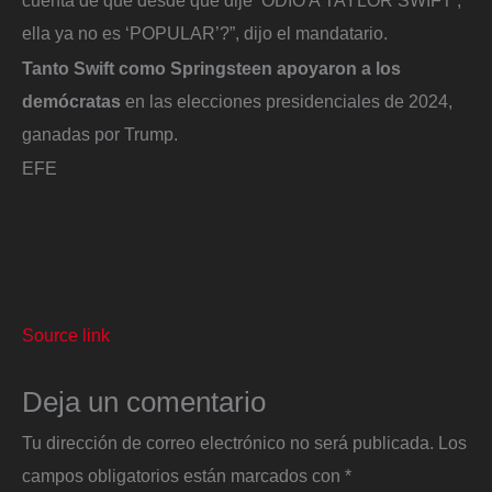
ella ya no es ‘POPULAR’?”, dijo el mandatario.
Tanto Swift como Springsteen apoyaron a los
demócratas
en las elecciones presidenciales de 2024,
ganadas por Trump.
EFE
Source link
Deja un comentario
Tu dirección de correo electrónico no será publicada.
Los
campos obligatorios están marcados con
*