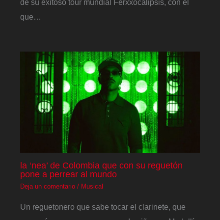
de su exitoso tour mundial Ferxxocalipsis, con el
que…
la ‘nea’ de Colombia que con su reguetón
pone a perrear al mundo
Deja un comentario
/
Musical
Un reguetonero que sabe tocar el clarinete, que