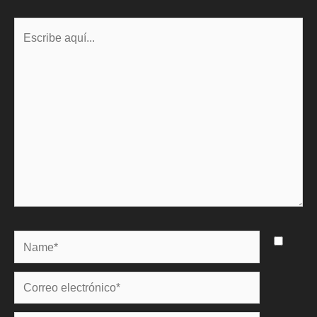
Escribe
aquí...
Name*
Correo
electrónico*