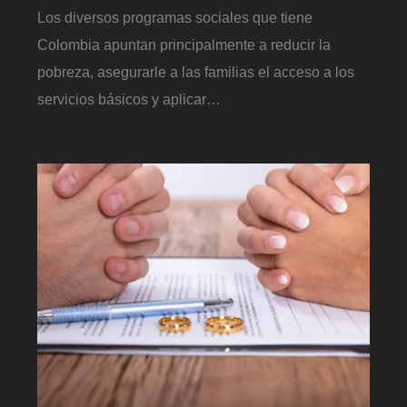
Los diversos programas sociales que tiene
Colombia apuntan principalmente a reducir la
pobreza, asegurarle a las familias el acceso a los
servicios básicos y aplicar…