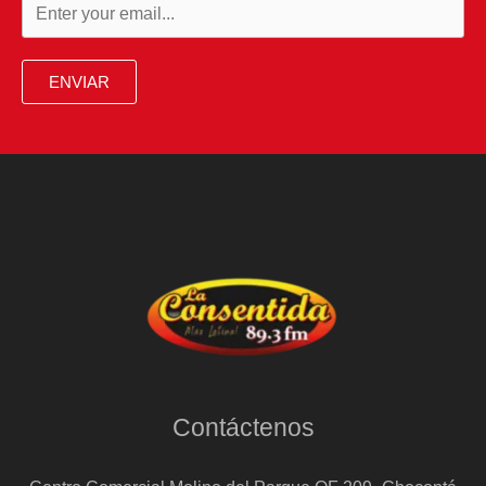
ENVIAR
Contáctenos