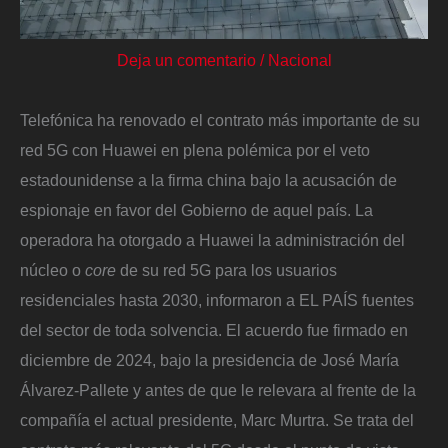
Deja un comentario
/
Nacional
Telefónica ha renovado el contrato más importante de su
red 5G con Huawei en plena polémica por el veto
estadounidense a la firma china bajo la acusación de
espionaje en favor del Gobierno de aquel país. La
operadora ha otorgado a Huawei la administración del
núcleo o
core
de su red 5G para los usuarios
residenciales hasta 2030, informaron a EL PAÍS fuentes
del sector de toda solvencia. El acuerdo fue firmado en
diciembre de 2024, bajo la presidencia de José María
Álvarez-Pallete y antes de que le relevara al frente de la
compañía el actual presidente, Marc Murtra. Se trata del