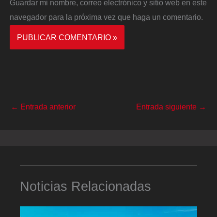
Guardar mi nombre, correo electrónico y sitio web en este
navegador para la próxima vez que haga un comentario.
←
Entrada anterior
Entrada siguiente
→
Noticias Relacionadas