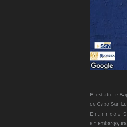
El estado de Baj
de Cabo San Lu
En un inició el 
sin embargo, tra