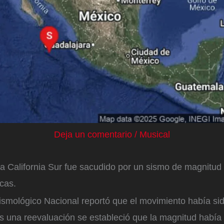
Deja un comentario
/
Musical
a California Sur fue sacudido por un sismo de magnitud 
cas.
Sismológico Nacional reportó que el movimiento había si
s una reevaluación se estableció que la magnitud había