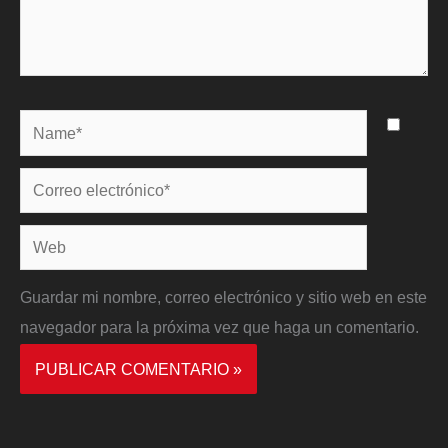
Name*
Correo
electrónico*
Web
Guardar mi nombre, correo electrónico y sitio web en este
navegador para la próxima vez que haga un comentario.