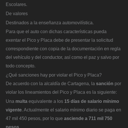
Escolares.
De valores
Destinados a la enseñanza automovilística.
Para que el auto con dichas características pueda
exentar el Pico y Placa debe de presentar la solicitud
correspondiente con copia de la documentación en regla
del vehículo y del conductor, así como el paz y salvo por
todo concepto.
¿Qué sanciones hay por violar el Pico y Placa?
De acuerdo con la alcaldía de Cartagena, la
sanción
por
violar los lineamientos del Pico y Placa es la siguiente:
Una
multa
equivalente a los
15 días de salario mínimo
vigente
. Actualmente el salario mínimo diario se paga en
47 mil 450 pesos, por lo que
asciende a 711 mil 750
pesos
.