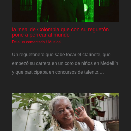
la ‘nea’ de Colombia que con su reguetón
pone a perrear al mundo
Deja un comentario
/
Musical
Un reguetonero que sabe tocar el clarinete, que
empezó su carrera en un coro de niños en Medellín
y que participaba en concursos de talento.…