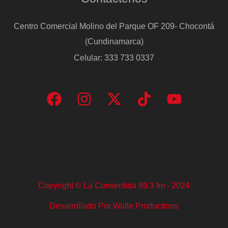
Centro Comercial Molino del Parque OF 209- Chocontá
(Cundinamarca)
Celular: 333 733 0337
Copyright © La Consentida 89.3 fm - 2024
Desarrollado Por Walle Productions