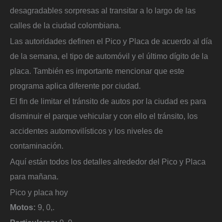
desagradables sorpresas al transitar a lo largo de las
calles de la ciudad colombiana.
Las autoridades definen el Pico y Placa de acuerdo al día
de la semana, el tipo de automóvil y el último dígito de la
placa. También es importante mencionar que este
programa aplica diferente por ciudad.
El fin de limitar el tránsito de autos por la ciudad es para
disminuir el parque vehicular y con ello el tránsito, los
accidentes automovilísticos y los niveles de
contaminación.
Aquí están todos los detalles alrededor del Pico y Placa
para mañana.
Pico y placa hoy
Motos:
9, 0,.