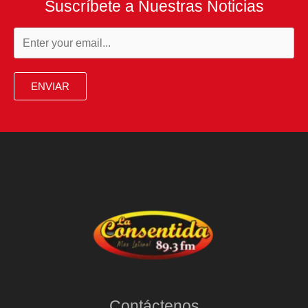
Suscríbete a Nuestras Noticias
ENVIAR
Contáctenos