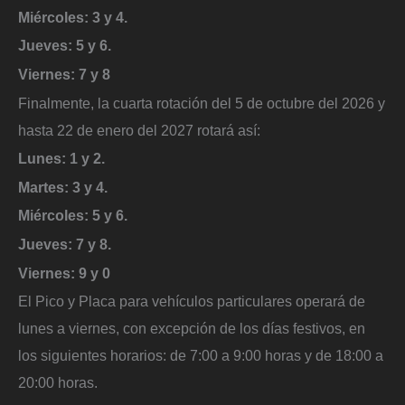
Miércoles: 3 y 4.
Jueves: 5 y 6.
Viernes: 7 y 8
Finalmente, la cuarta rotación del 5 de octubre del 2026 y
hasta 22 de enero del 2027 rotará así:
Lunes: 1 y 2.
Martes: 3 y 4.
Miércoles: 5 y 6.
Jueves: 7 y 8.
Viernes: 9 y 0
El Pico y Placa para vehículos particulares operará de
lunes a viernes, con excepción de los días festivos, en
los siguientes horarios: de 7:00 a 9:00 horas y de 18:00 a
20:00 horas.