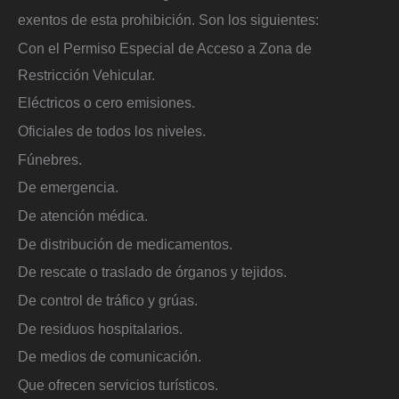
exentos de esta prohibición. Son los siguientes:
Con el Permiso Especial de Acceso a Zona de
Restricción Vehicular.
Eléctricos o cero emisiones.
Oficiales de todos los niveles.
Fúnebres.
De emergencia.
De atención médica.
De distribución de medicamentos.
De rescate o traslado de órganos y tejidos.
De control de tráfico y grúas.
De residuos hospitalarios.
De medios de comunicación.
Que ofrecen servicios turísticos.