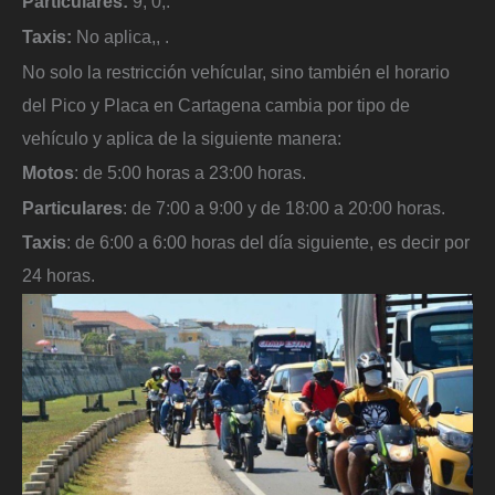
Particulares:
9, 0,.
Taxis:
No aplica,, .
No solo la restricción vehícular, sino también el horario
del Pico y Placa en Cartagena cambia por tipo de
vehículo y aplica de la siguiente manera:
Motos
: de 5:00 horas a 23:00 horas.
Particulares
: de 7:00 a 9:00 y de 18:00 a 20:00 horas.
Taxis
: de 6:00 a 6:00 horas del día siguiente, es decir por
24 horas.