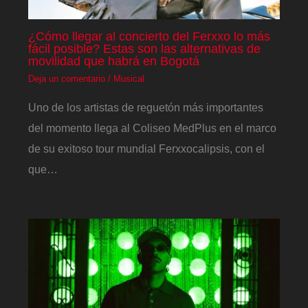
¿Cómo llegar al concierto del Ferxxo lo más
fácil posible? Estas son las alternativas de
movilidad que habrá en Bogotá
Deja un comentario
/
Musical
Uno de los artistas de reguetón más importantes
del momento llega al Coliseo MedPlus en el marco
de su exitoso tour mundial Ferxxocalipsis, con el
que…