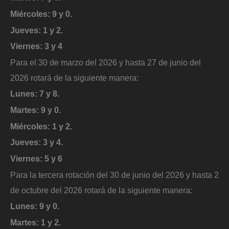
Miércoles: 9 y 0.
Jueves: 1 y 2.
Viernes: 3 y 4
Para el 30 de marzo del 2026 y hasta 27 de junio del
2026 rotará de la siguiente manera:
Lunes: 7 y 8.
Martes: 9 y 0.
Miércoles: 1 y 2.
Jueves: 3 y 4.
Viernes: 5 y 6
Para la tercera rotación del 30 de junio del 2026 y hasta 2
de octubre del 2026 rotará de la siguiente manera:
Lunes: 9 y 0.
Martes: 1 y 2.