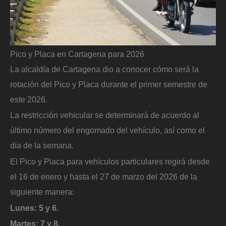
Pico y Placa en Cartagena para 2026
La alcaldía de Cartagena dio a conocer cómo será la
rotación del Pico y Placa durante el primer semestre de
este 2026.
La restricción vehicular se determinará de acuerdo al
último número del engomado del vehículo, así como el
día de la semana.
El Pico y Placa para vehículos particulares regirá desde
el 16 de enero y hasta el 27 de marzo del 2026 de la
siguiente manera:
Lunes: 5 y 6.
Martes: 7 y 8.