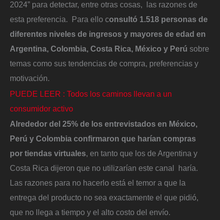
2024” para detectar, entre otras cosas, las razones de
esta preferencia. Para ello c
onsultó 1.518 personas de
diferentes niveles de ingresos y mayores de edad en
Argentina, Colombia, Costa Rica, México y Perú
sobre
temas como sus tendencias de compra, preferencias y
motivación.
PUEDE LEER : Todos los caminos llevan a un
consumidor activo
Alrededor del 25% de los entrevistados en México,
Perú y Colombia confirmaron que harían compras
por tiendas virtuales
, en tanto que los de Argentina y
Costa Rica dijeron que no utilizarían este canal haría.
Las razones para no hacerlo está el temor a que la
entrega del producto no sea exactamente el que pidió,
que no llega a tiempo y el alto costo del envío.