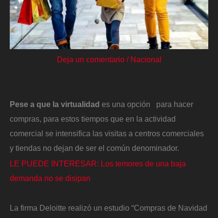
Deja un comentario
/
Nacional
Pese a que la virtualidad
es una opción para hacer
compras, para estos tiempos que en la actividad
comercial se intensifica las visitas a centros comerciales
y tiendas no dejan de ser el común denominador.
LE PUEDE INTERESAR: Los temores de una baja
demanda no se disipan
La firma Deloitte realizó un estudio “Compras de Navidad