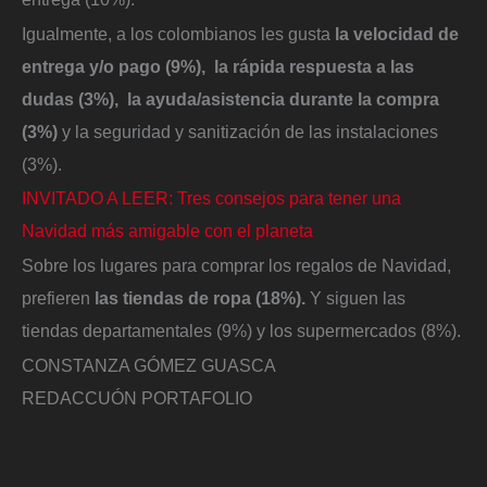
Igualmente, a los colombianos les gusta
la velocidad de
entrega y/o pago (9%), la rápida respuesta a las
dudas (3%), la ayuda/asistencia durante la compra
(3%)
y la seguridad y sanitización de las instalaciones
(3%).
INVITADO A LEER: Tres consejos para tener una
Navidad más amigable con el planeta
Sobre los lugares para comprar los regalos de Navidad,
prefieren
las tiendas de ropa (18%).
Y siguen las
tiendas departamentales (9%) y los supermercados (8%).
CONSTANZA GÓMEZ GUASCA
REDACCUÓN PORTAFOLIO