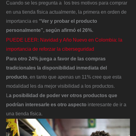
Cuando se les pregunta a los tres motivos para comprar
en una tienda física actualmente, la primera en orden de
importancia es
“Ver y probar el producto
personalmente”, según afirmó el 26%.
PUEDE LEER: Navidad y Año Nuevo en Colombia: la
importancia de reforzar la ciberseguridad
Para otro 24% juega a favor de las compras
tradicionales la disponibilidad inmediata del
producto
, en tanto que apenas un 11% cree que esta
modalidad les da mejor visibilidad a los productos.
L
a posibilidad de poder ver otros productos que
podrían interesarle es otro aspecto
interesante de ir a
una tienda física.