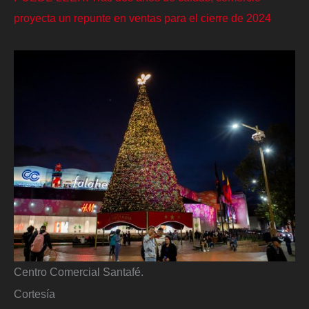
proyecta un repunte en ventas para el cierre de 2024
Centro Comercial Santafé.
Cortesía