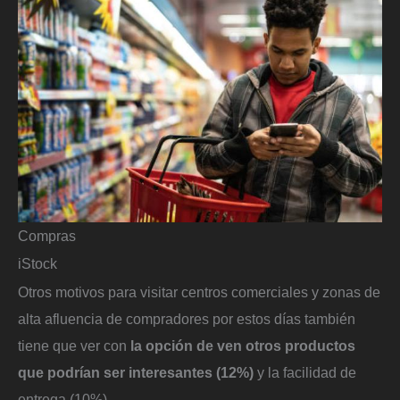
Compras
iStock
Otros motivos para visitar centros comerciales y zonas de
alta afluencia de compradores por estos días también
tiene que ver con
la opción de ven otros productos
que podrían ser interesantes (12%)
y la facilidad de
entrega (10%).