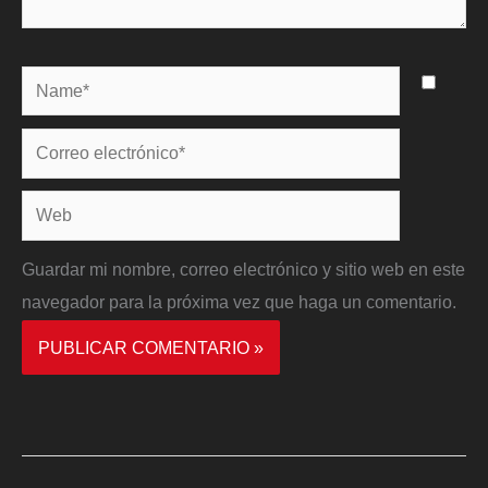
Name*
Correo
electrónico*
Web
Guardar mi nombre, correo electrónico y sitio web en este
navegador para la próxima vez que haga un comentario.