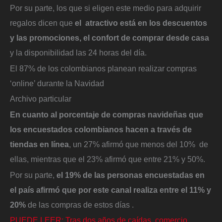
Por su parte, los que si eligen este medio para adquirir
regalos dicen que
el atractivo está en los descuentos
y las promociones, el confort de comprar desde casa
y la disponibilidad las 24 horas del día.
El 87% de los colombianos planean realizar compras
‘online’ durante la Navidad
Archivo particular
En cuanto al porcentaje de compras navideñas que
los encuestados colombianos hacen a través de
tiendas en línea
, un 27% afirmó que menos del 10% de
ellas, mientras que el 23% afirmó que entre 21% y 50%.
Por su parte,
el 19% de las personas encuestadas en
el país afirmó que por este canal realiza entre el 11% y
20%
de las compras de estos días .
PUEDE LEER: Tras dos años de caídas, comercio