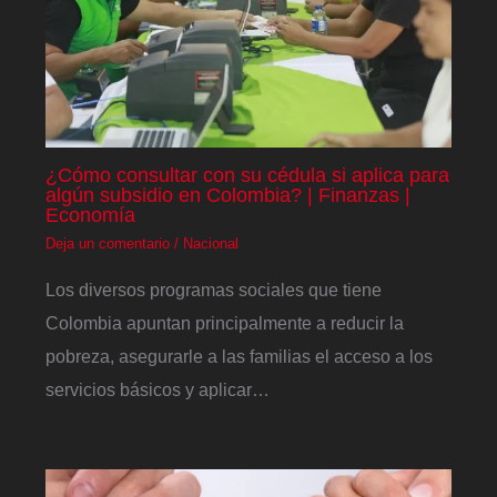
¿Cómo consultar con su cédula si aplica para
algún subsidio en Colombia? | Finanzas |
Economía
Deja un comentario
/
Nacional
Los diversos programas sociales que tiene
Colombia apuntan principalmente a reducir la
pobreza, asegurarle a las familias el acceso a los
servicios básicos y aplicar…