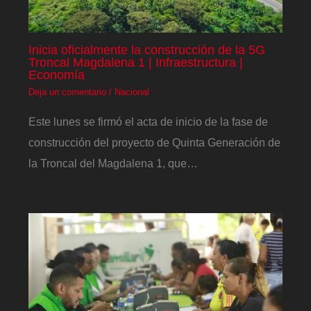
Inicia oficialmente la construcción de la 5G
Troncal Magdalena 1 | Infraestructura |
Economía
Deja un comentario
/
Nacional
Este lunes se firmó el acta de inicio de la fase de
construcción del proyecto de Quinta Generación de
la Troncal del Magdalena 1, que…