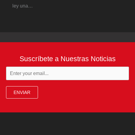
ley una…
Suscríbete a Nuestras Noticias
ENVIAR