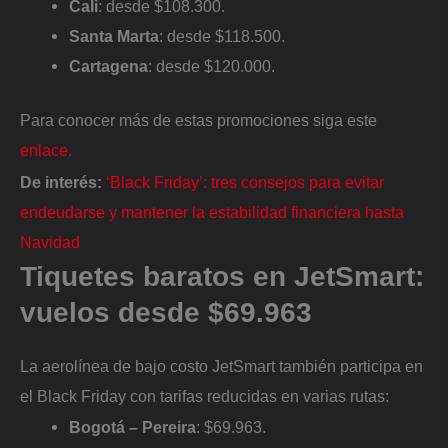
Cali
: desde $108.300.
Santa Marta
: desde $118.500.
Cartagena
: desde $120.000.
Para conocer más de estas promociones siga este
enlace.
De interés:
‘Black Friday’: tres consejos para evitar
endeudarse y mantener la estabilidad financiera hasta
Navidad
Tiquetes baratos en JetSmart:
vuelos desde $69.963
La aerolínea de bajo costo JetSmart también participa en
el Black Friday con tarifas reducidas en varias rutas:
Bogotá – Pereira
: $69.963.