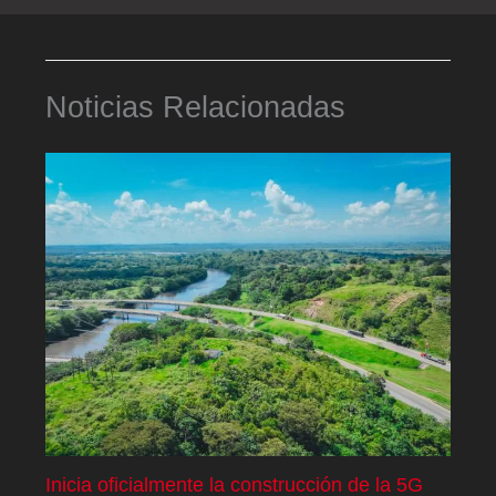
Noticias Relacionadas
Inicia oficialmente la construcción de la 5G