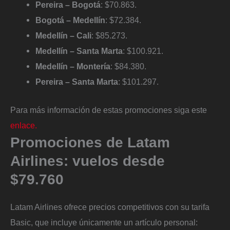
Pereira – Bogotá
: $70.863.
Bogotá – Medellín
: $72.384.
Medellín – Cali
: $85.273.
Medellín – Santa Marta
: $100.921.
Medellín – Montería
: $84.380.
Pereira – Santa Marta
: $101.297.
Para más información de estas promociones siga este
enlace.
Promociones de Latam
Airlines: vuelos desde
$79.760
Latam Airlines ofrece precios competitivos con su tarifa
Basic, que incluye únicamente un artículo personal: