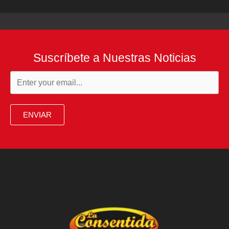
Suscríbete a Nuestras Noticias
ENVIAR