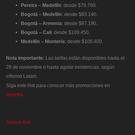
Pereira – Medellín
: desde $79.760.
Bogotá – Medellín
: desde $83.140.
Bogotá – Armenia
: desde $87.190.
Bogotá – Cali
: desde $109.450.
Medellín – Montería
: desde $106.400.
Nota importante:
Las tarifas están disponibles hasta el
29 de noviembre o hasta agotar existencias, según
informó Latam.
Siga este link para conocer más promociones en
tiquetes.
Source link