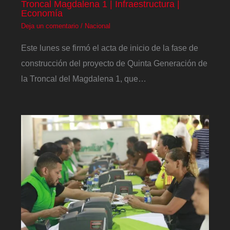
Troncal Magdalena 1 | Infraestructura |
Economía
Deja un comentario
/
Nacional
Este lunes se firmó el acta de inicio de la fase de
construcción del proyecto de Quinta Generación de
la Troncal del Magdalena 1, que…