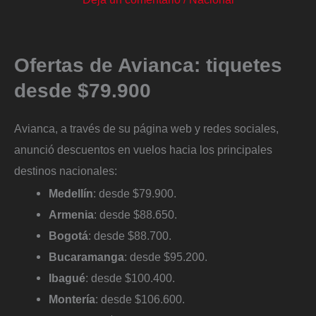
Ofertas de Avianca: tiquetes
desde $79.900
Avianca, a través de su página web y redes sociales,
anunció descuentos en vuelos hacia los principales
destinos nacionales:
Medellín
: desde $79.900.
Armenia
: desde $88.650.
Bogotá
: desde $88.700.
Bucaramanga
: desde $95.200.
Ibagué
: desde $100.400.
Montería
: desde $106.600.