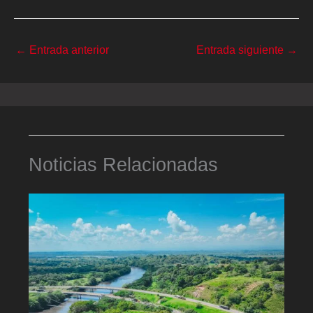
←
Entrada anterior
Entrada siguiente
→
Noticias Relacionadas