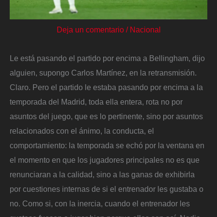
Deja un comentario
/
Nacional
Le está pasando el partido por encima a Bellingham, dijo
alguien, supongo Carlos Martínez, en la retransmisión.
Claro. Pero el partido le estaba pasando por encima a la
temporada del Madrid, toda ella entera, rota no por
asuntos del juego, que es lo pertinente, sino por asuntos
relacionados con el ánimo, la conducta, el
comportamiento: la temporada se echó por la ventana en
el momento en que los jugadores principales no es que
renunciaran a la calidad, sino a las ganas de exhibirla
por cuestiones internas de si el entrenador les gustaba o
no. Como si, con la inercia, cuando el entrenador les