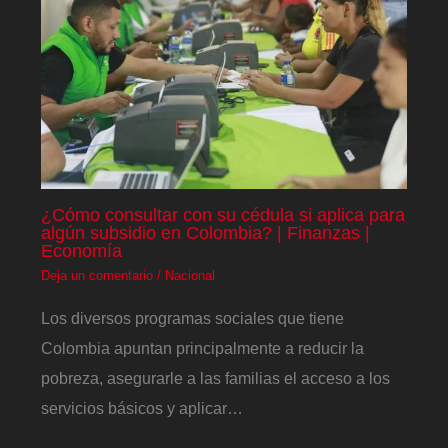
¿Cómo consultar con su cédula si aplica para
algún subsidio en Colombia? | Finanzas |
Economía
Deja un comentario
/
Nacional
Los diversos programas sociales que tiene
Colombia apuntan principalmente a reducir la
pobreza, asegurarle a las familias el acceso a los
servicios básicos y aplicar…