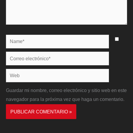
Name*
Correo
electrónico*
Web
Guardar mi nombre, correo electrónico y sitio web en este
navegador para la próxima vez que haga un comentario.