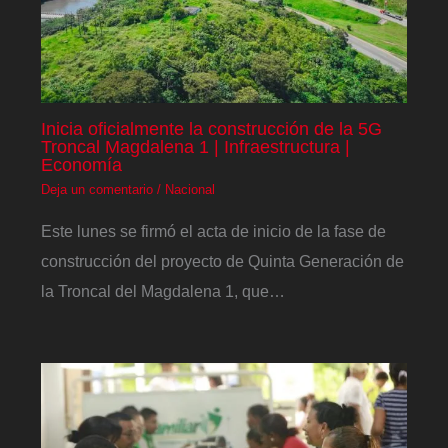
Inicia oficialmente la construcción de la 5G
Troncal Magdalena 1 | Infraestructura |
Economía
Deja un comentario
/
Nacional
Este lunes se firmó el acta de inicio de la fase de
construcción del proyecto de Quinta Generación de
la Troncal del Magdalena 1, que…