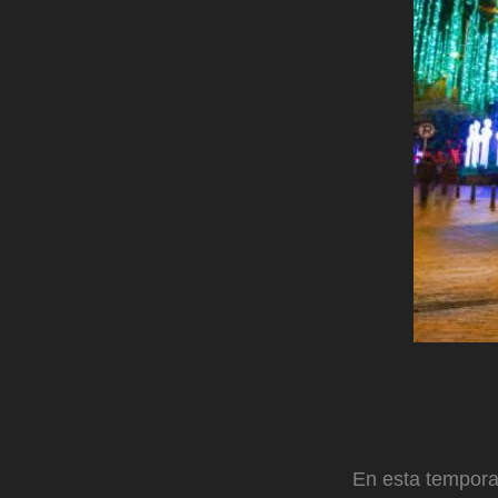
En esta temporad