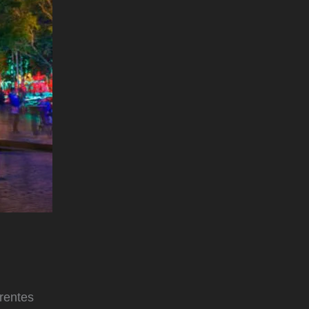
erentes