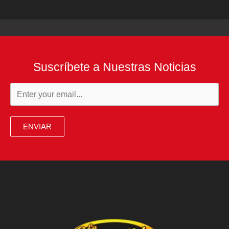
Suscríbete a Nuestras Noticias
ENVIAR