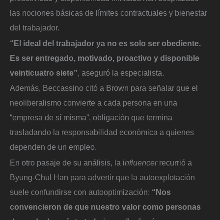
las nociones básicas de límites contractuales y bienestar
del trabajador.
“El ideal del trabajador ya no es solo ser obediente.
Es ser entregado, motivado, proactivo y disponible
veinticuatro siete”
, aseguró la especialista.
Además, Beccassino citó a Brown para señalar que el
neoliberalismo convierte a cada persona en una
“empresa de sí misma”, obligación que termina
trasladando la responsabilidad económica a quienes
dependen de un empleo.
En otro pasaje de su análisis, la i
nfluencer
recurrió a
Byung-Chul Han para advertir que la autoexplotación
suele confundirse con autooptimización:
“Nos
convencieron de que nuestro valor como personas