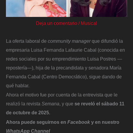
Deja un comentario
/
Musical
La oferta laboral de
community manager
que difundió la
empresaria Luisa Fernanda Lafaurie Cabal (conocida en
redes sociales por su emprendimiento Luisa Postres —
repostería—), hija de la precandidata y senadora María
Fernanda Cabal (Centro Democrático), sigue dando de
qué hablar.
Ahora el motivo fue por cuenta de la entrevista que le
realizó la revista
Semana
, y que
se reveló el sábado 11
de octubre de 2025.
Ahora puede seguirnos en
Facebook
y en nuestro
WhatsApp Channel