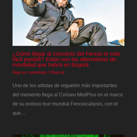
¿Cómo llegar al concierto del Ferxxo lo más
fácil posible? Estas son las alternativas de
movilidad que habrá en Bogotá
Deja un comentario
/
Musical
Uno de los artistas de reguetón más importantes
del momento llega al Coliseo MedPlus en el marco
de su exitoso tour mundial Ferxxocalipsis, con el
que…