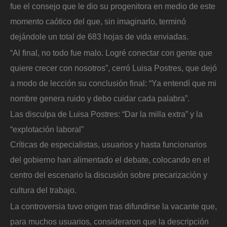
fue el consejo que le dio su progenitora en medio de este
momento caótico del que, sin imaginarlo, terminó
dejándole un total de 683 hojas de vida enviadas.
“Al final, no todo fue malo. Logré conectar con gente que
quiere crecer con nosotros”, cerró Luisa Postres, que dejó
a modo de lección su conclusión final: “Ya entendí que mi
nombre genera ruido y debo cuidar cada palabra”.
Las disculpa de Luisa Postres: “Dar la milla extra” y la
“explotación laboral”
Críticas de especialistas, usuarios y hasta funcionarios
del gobierno han alimentado el debate, colocando en el
centro del escenario la discusión sobre precarización y
cultura del trabajo.
La controversia tuvo origen tras difundirse la vacante que,
para muchos usuarios, consideraron que la descripción