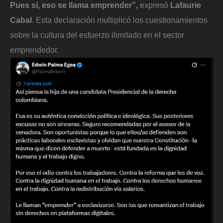
Pues sí, eso se llama emprender”,
expresó
Lafaurie
Cabal
. Esta declaración multiplicó los cuestionamientos
sobre la cultura del esfuerzo ilimitado en el sector
emprendedor.