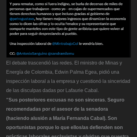
El debate trascendió las redes. El ministro de Minas y
Energía de Colombia, Edwin Palma Egea, pidió una
inspección laboral a la empresa y cuestionó la sinceridad
de las disculpas dadas por Lafaurie Cabal.
“Sus posteriores excusas no son sinceras. Seguro
recomendadas por el asesor de la senadora
(haciendo alusión a María Fernanda Cabal). Son
oportunistas porque lo que ellos/as defienden son
prácticas laborales esclavistas y olvidan que nuestra