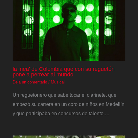
la ‘nea’ de Colombia que con su reguetón
pone a perrear al mundo
Deja un comentario
/
Musical
Un reguetonero que sabe tocar el clarinete, que
empezó su carrera en un coro de niños en Medellín
y que participaba en concursos de talento.…