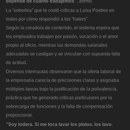
depende de cuánto trabajemos”
, afirmó.
La “soberbia” que le costó críticas a Luisa Postres en
redes por cómo respondió a los “haters”
Según la creadora de contenido, el sistema espera que
los empleados trabajen por pasión, vocación o el amor
propio al oficio, mientras las demandas salariales
adecuadas se castigan y se vinculan con supuesta falta
de actitud.
Diversos internautas observaron que la oferta laboral de
la empresaria carecía de precisiones claras y asignaba
múltiples tareas bajo la justificación de la polivalencia,
práctica que he generado críticas particulares por la
sobrecarga de funciones y la falta de compensación
proporcional.
“Soy todera. Si me toca lavar los platos, los lavo.