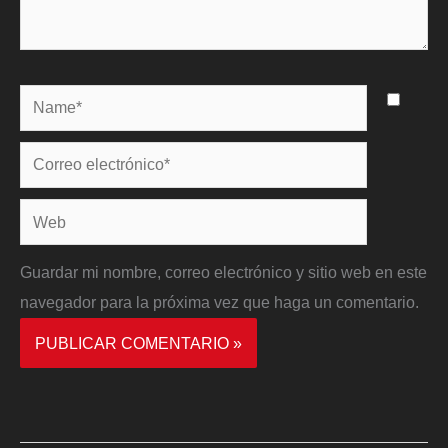
Name*
Correo
electrónico*
Web
Guardar mi nombre, correo electrónico y sitio web en este
navegador para la próxima vez que haga un comentario.