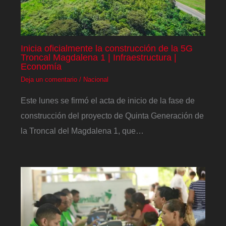
Inicia oficialmente la construcción de la 5G
Troncal Magdalena 1 | Infraestructura |
Economía
Deja un comentario
/
Nacional
Este lunes se firmó el acta de inicio de la fase de
construcción del proyecto de Quinta Generación de
la Troncal del Magdalena 1, que…