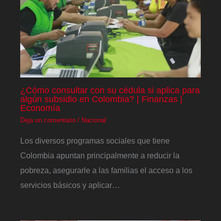
¿Cómo consultar con su cédula si aplica para
algún subsidio en Colombia? | Finanzas |
Economía
Deja un comentario
/
Nacional
Los diversos programas sociales que tiene
Colombia apuntan principalmente a reducir la
pobreza, asegurarle a las familias el acceso a los
servicios básicos y aplicar…