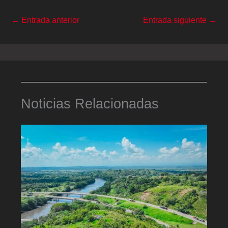
←
Entrada anterior
Entrada siguiente
→
Noticias Relacionadas