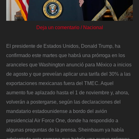
Deja un comentario
/
Nacional
El presidente de Estados Unidos, Donald Trump, ha
confirmado este martes que habrá una prórroga en los
aranceles que Washington anunció para México a inicios
de agosto y que preveían aplicar una tarifa del 30% a las
exportaciones mexicanas fuera del TMEC. Aquel
aumento fue aplazado hasta el 1 de noviembre y, ahora,
volverán a postergarse, según las declaraciones del
mandatario estadounidense a bordo del avión
presidencial Air Force One, donde ha respondido a
algunas preguntas de la prensa. Sheinbaum ya había